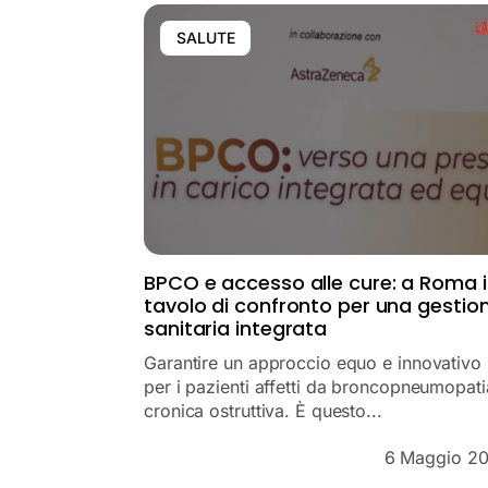
SALUTE
BPCO e accesso alle cure: a Roma i
tavolo di confronto per una gestio
sanitaria integrata
Garantire un approccio equo e innovativo
per i pazienti affetti da broncopneumopati
cronica ostruttiva. È questo...
6 Maggio 2