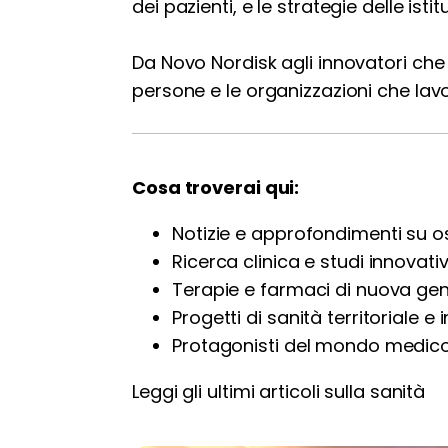
dei pazienti, e le strategie delle ist
Da Novo Nordisk agli innovatori che r
persone e le organizzazioni che lavo
Cosa troverai qui:
Notizie e approfondimenti su os
Ricerca clinica e studi innovativ
Terapie e farmaci di nuova ge
Progetti di sanità territoriale e 
Protagonisti del mondo medico
Leggi gli ultimi articoli sulla sanità