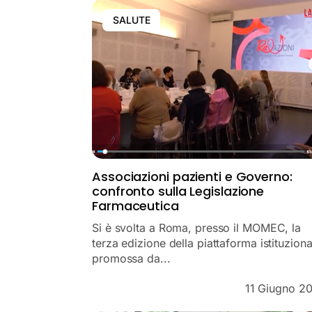
SALUTE
Associazioni pazienti e Governo:
confronto sulla Legislazione
Farmaceutica
Si è svolta a Roma, presso il MOMEC, la
terza edizione della piattaforma istituziona
promossa da...
11 Giugno 2