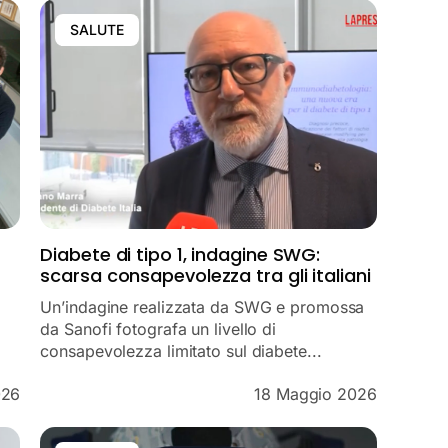
SALUTE
i
Diabete di tipo 1, indagine SWG:
scarsa consapevolezza tra gli italiani
Un’indagine realizzata da SWG e promossa
da Sanofi fotografa un livello di
consapevolezza limitato sul diabete...
026
18 Maggio 2026