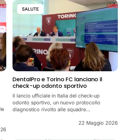
SALUTE
DentalPro e Torino FC lanciano il
check-up odonto sportivo
Il lancio ufficiale in Italia del check-up
odonto sportivo, un nuovo protocollo
le
diagnostico rivolto alle squadre...
22 Maggio 2026
026