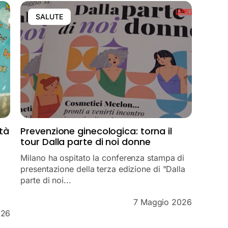
SALUTE
ità
Prevenzione ginecologica: torna il
tour Dalla parte di noi donne
Milano ha ospitato la conferenza stampa di
presentazione della terza edizione di "Dalla
parte di noi...
7 Maggio 2026
026