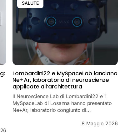
SALUTE
g:
Lombardini22 e MySpaceLab lanciano
Ne+Ar, laboratorio di neuroscienze
applicate all’architettura
Il Neuroscience Lab di Lombardini22 e il
MySpaceLab di Losanna hanno presentato
Ne+Ar, laboratorio congiunto di...
8 Maggio 2026
026