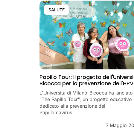
SALUTE
Papillo Tour: il progetto dell'Univers
Bicocca per la prevenzione dell'HPV
L'Università di Milano-Bicocca ha lanciato
"The Papillo Tour", un progetto educativo
dedicato alla prevenzione del
Papillomavirus...
7 Maggio 2