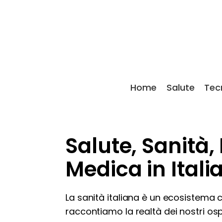
Home
Salute
Tec
Salute, Sanità,
Medica in Itali
La sanità italiana è un ecosistema 
raccontiamo la realtà dei nostri osp