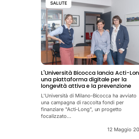
SALUTE
L'Università Bicocca lancia Acti-Lon
una piattaforma digitale per la
longevità attiva e la prevenzione
L'Università di Milano-Bicocca ha avviato
una campagna di raccolta fondi per
finanziare "Acti-Long", un progetto
focalizzato...
12 Maggio 2