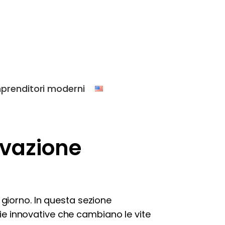
prenditori moderni
ovazione
giorno. In questa sezione
pie innovative che cambiano le vite