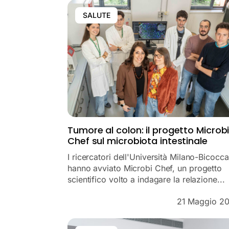
SALUTE
Tumore al colon: il progetto Microb
Chef sul microbiota intestinale
I ricercatori dell'Università Milano-Bicocca
hanno avviato Microbi Chef, un progetto
scientifico volto a indagare la relazione...
21 Maggio 2