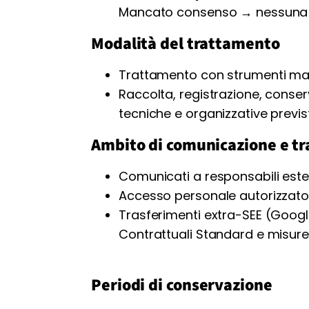
Mancato consenso → nessuna 
Modalità del trattamento
Trattamento con strumenti manu
Raccolta, registrazione, conser
tecniche e organizzative previs
Ambito di comunicazione e tr
Comunicati a responsabili ester
Accesso personale autorizzato d
Trasferimenti extra-SEE (Googl
Contrattuali Standard e misure
Periodi di conservazione