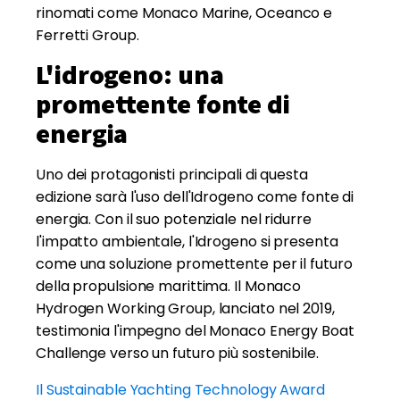
rinomati come Monaco Marine, Oceanco e
Ferretti Group.
L'idrogeno: una
promettente fonte di
energia
Uno dei protagonisti principali di questa
edizione sarà l'uso dell'Idrogeno come fonte di
energia. Con il suo potenziale nel ridurre
l'impatto ambientale, l'Idrogeno si presenta
come una soluzione promettente per il futuro
della propulsione marittima. Il Monaco
Hydrogen Working Group, lanciato nel 2019,
testimonia l'impegno del Monaco Energy Boat
Challenge verso un futuro più sostenibile.
Il Sustainable Yachting Technology Award