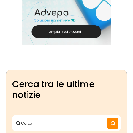
Cerca tra le ultime
notizie