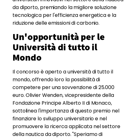
da diporto, premiando la migliore soluzione
tecnologica per l'efficienza energetica e la
riduzione delle emissioni di carbonio.
Un'opportunità per le
Università di tutto il
Mondo
Il concorso è aperto a università di tutto il
mondo, offrendo loro la possibilità di
competere per una sovvenzione di 25.000
euro. Olivier Wenden, vicepresidente della
Fondazione Principe Alberto II di Monaco,
sottolinea l'importanza di questo premio nel
finanziare lo sviluppo universitario e nel
promuovere la ricerca applicata nel settore
della nautica da diporto. "Speriamo di