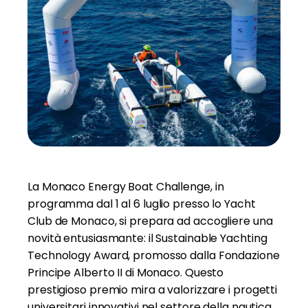
La Monaco Energy Boat Challenge, in
programma dal 1 al 6 luglio presso lo Yacht
Club de Monaco, si prepara ad accogliere una
novità entusiasmante: il Sustainable Yachting
Technology Award, promosso dalla Fondazione
Principe Alberto II di Monaco. Questo
prestigioso premio mira a valorizzare i progetti
universitari innovativi nel settore della nautica