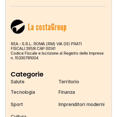
REA - S.R.L. ROMA (RM) VIA DEI PRATI
FISCALI 291/B CAP 00141
Codice Fiscale e Iscrizione al Registro delle Imprese
n. 15330781004
Categorie
Salute
Territorio
Tecnologia
Finanza
Sport
Imprenditori moderni
Cultura