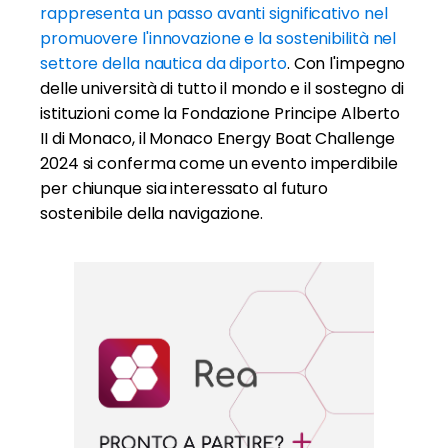
rappresenta un passo avanti significativo nel
promuovere l'innovazione e la sostenibilità nel
settore della nautica da diporto
. Con l'impegno
delle università di tutto il mondo e il sostegno di
istituzioni come la Fondazione Principe Alberto
II di Monaco, il Monaco Energy Boat Challenge
2024 si conferma come un evento imperdibile
per chiunque sia interessato al futuro
sostenibile della navigazione.