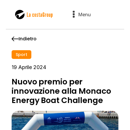
Menu
Indietro
Sport
19 Aprile 2024
Nuovo premio per
innovazione alla Monaco
Energy Boat Challenge