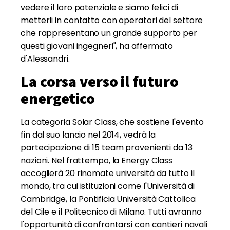
vedere il loro potenziale e siamo felici di
metterli in contatto con operatori del settore
che rappresentano un grande supporto per
questi giovani ingegneri", ha affermato
d'Alessandri.
La corsa verso il futuro
energetico
La categoria Solar Class, che sostiene l'evento
fin dal suo lancio nel 2014, vedrà la
partecipazione di 15 team provenienti da 13
nazioni. Nel frattempo, la Energy Class
accoglierà 20 rinomate università da tutto il
mondo, tra cui istituzioni come l'Università di
Cambridge, la Pontificia Università Cattolica
del Cile e il Politecnico di Milano. Tutti avranno
l'opportunità di confrontarsi con cantieri navali