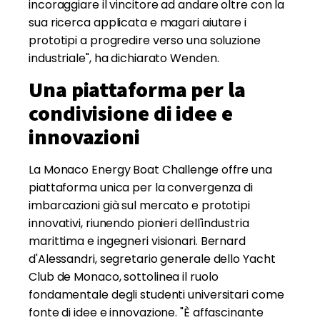
incoraggiare il vincitore ad andare oltre con la
sua ricerca applicata e magari aiutare i
prototipi a progredire verso una soluzione
industriale", ha dichiarato Wenden.
Una piattaforma per la
condivisione di idee e
innovazioni
La Monaco Energy Boat Challenge offre una
piattaforma unica per la convergenza di
imbarcazioni già sul mercato e prototipi
innovativi, riunendo pionieri dell'industria
marittima e ingegneri visionari. Bernard
d'Alessandri, segretario generale dello Yacht
Club de Monaco, sottolinea il ruolo
fondamentale degli studenti universitari come
fonte di idee e innovazione. "È affascinante