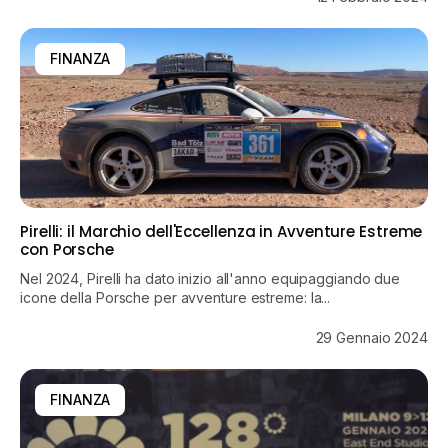
FINANZA
Pirelli: il Marchio dell'Eccellenza in Avventure Estreme
con Porsche
Nel 2024, Pirelli ha dato inizio all'anno equipaggiando due
icone della Porsche per avventure estreme: la...
29 Gennaio 2024
FINANZA