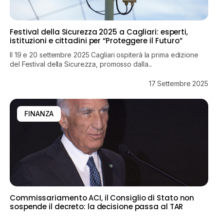
Festival della Sicurezza 2025 a Cagliari: esperti,
istituzioni e cittadini per “Proteggere il Futuro”
Il 19 e 20 settembre 2025 Cagliari ospiterà la prima edizione
del Festival della Sicurezza, promosso dalla...
17 Settembre 2025
FINANZA
Commissariamento ACI, il Consiglio di Stato non
sospende il decreto: la decisione passa al TAR