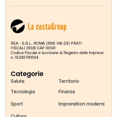
REA - S.R.L. ROMA (RM) VIA DEI PRATI
FISCALI 291/B CAP 00141
Codice Fiscale e Iscrizione al Registro delle Imprese
n. 15330781004
Categorie
Salute
Territorio
Tecnologia
Finanza
Sport
Imprenditori moderni
Cultura