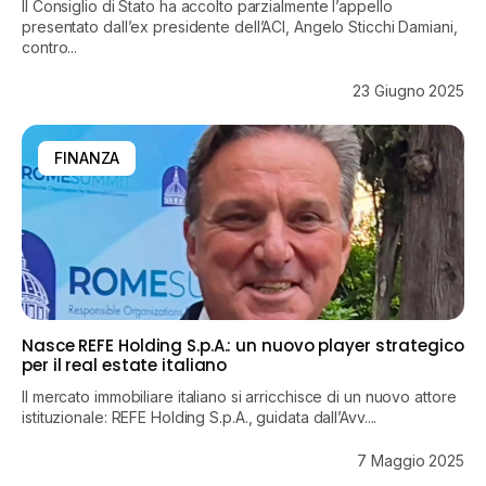
Il Consiglio di Stato ha accolto parzialmente l’appello
presentato dall’ex presidente dell’ACI, Angelo Sticchi Damiani,
contro...
23 Giugno 2025
FINANZA
Nasce REFE Holding S.p.A.: un nuovo player strategico
per il real estate italiano
Il mercato immobiliare italiano si arricchisce di un nuovo attore
istituzionale: REFE Holding S.p.A., guidata dall’Avv....
7 Maggio 2025