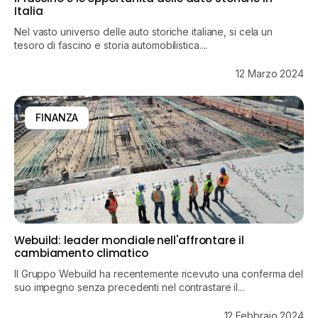
Italia
Nel vasto universo delle auto storiche italiane, si cela un
tesoro di fascino e storia automobilistica....
12 Marzo 2024
FINANZA
Webuild: leader mondiale nell'affrontare il
cambiamento climatico
Il Gruppo Webuild ha recentemente ricevuto una conferma del
suo impegno senza precedenti nel contrastare il...
12 Febbraio 2024