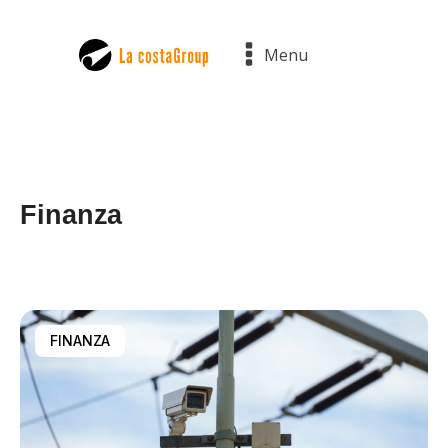
Menu
Finanza
FINANZA