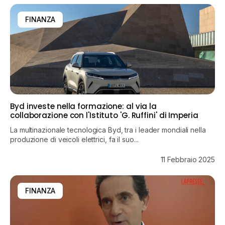
FINANZA
Byd investe nella formazione: al via la
collaborazione con l'Istituto 'G. Ruffini' di Imperia
La multinazionale tecnologica Byd, tra i leader mondiali nella
produzione di veicoli elettrici, fa il suo...
11 Febbraio 2025
FINANZA