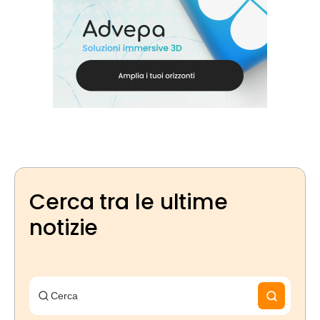
Cerca tra le ultime
notizie