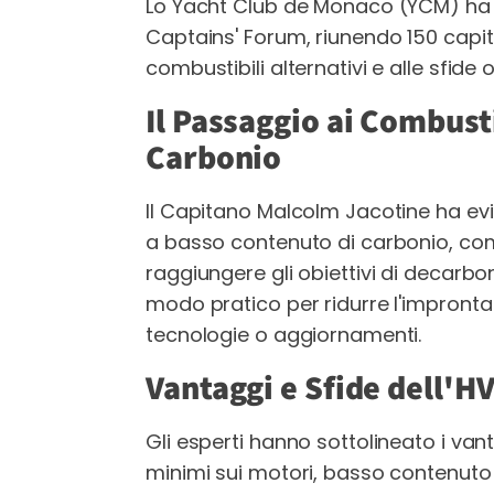
Lo Yacht Club de Monaco (YCM) ha 
Captains' Forum, riunendo 150 capit
combustibili alternativi e alle sfide 
Il Passaggio ai Combust
Carbonio
Il Capitano Malcolm Jacotine ha evi
a basso contenuto di carbonio, com
raggiungere gli obiettivi di decarbon
modo pratico per ridurre l'impronta
tecnologie o aggiornamenti.
Vantaggi e Sfide dell'H
Gli esperti hanno sottolineato i vant
minimi sui motori, basso contenuto d