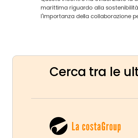
marittima riguardo alla sostenibili
l'importanza della collaborazione pe
Cerca tra le ul