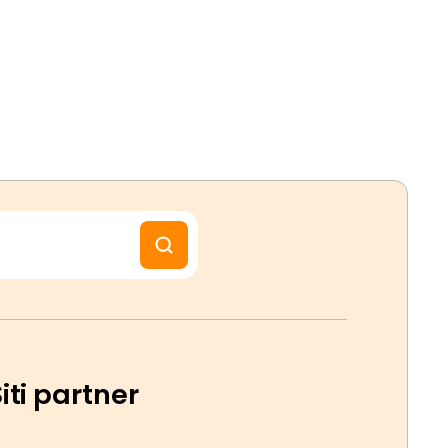
iti partner