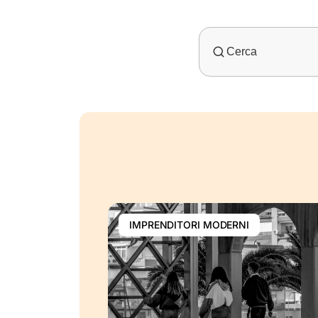
IMPRENDITORI MODERNI