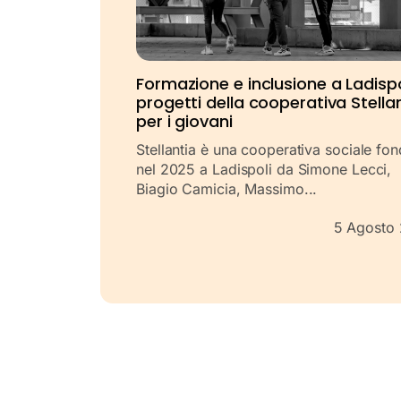
Formazione e inclusione a Ladispol
progetti della cooperativa Stella
per i giovani
Stellantia è una cooperativa sociale fo
nel 2025 a Ladispoli da Simone Lecci,
Biagio Camicia, Massimo...
5 Agosto