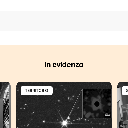
In evidenza
TERRITORIO