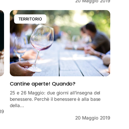
20 Maggio 2019
TERRITORIO
Cantine aperte! Quando?
25 e 26 Maggio: due giorni all’insegna del
benessere. Perchè il benessere è alla base
della...
19
20 Maggio 2019