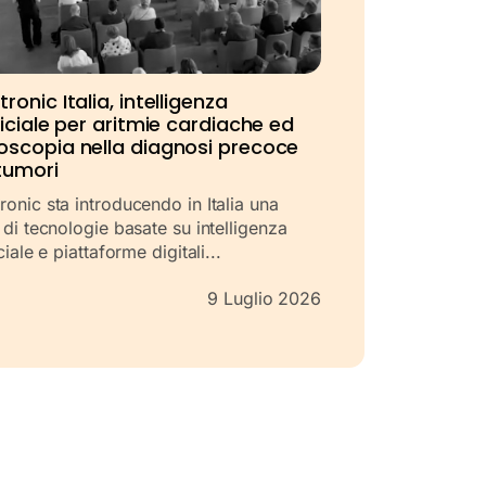
ronic Italia, intelligenza
ficiale per aritmie cardiache ed
oscopia nella diagnosi precoce
tumori
onic sta introducendo in Italia una
 di tecnologie basate su intelligenza
iciale e piattaforme digitali...
9 Luglio 2026