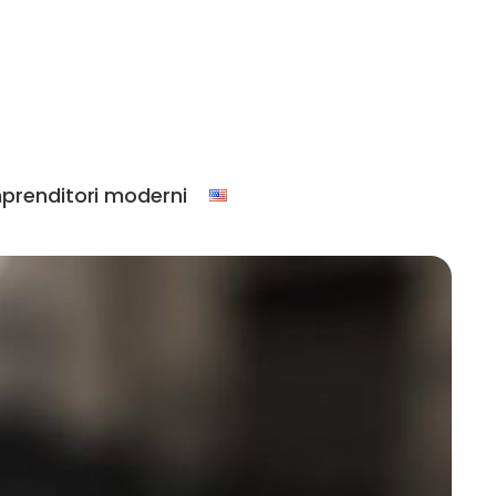
prenditori moderni