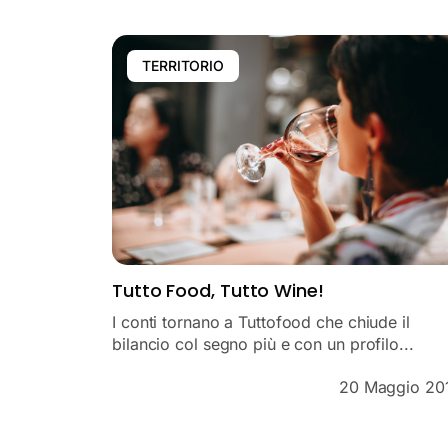
TERRITORIO
Tutto Food, Tutto Wine!
I conti tornano a Tuttofood che chiude il
bilancio col segno più e con un profilo...
20 Maggio 20