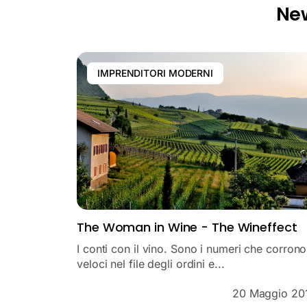
Ne
IMPRENDITORI MODERNI
The Woman in Wine - The Wineffect
I conti con il vino. Sono i numeri che corrono
veloci nel file degli ordini e...
20 Maggio 20