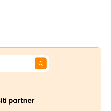
iti partner