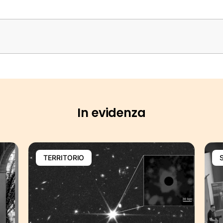
In evidenza
TERRITORIO