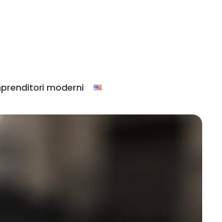
prenditori moderni