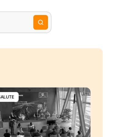
SALUTE