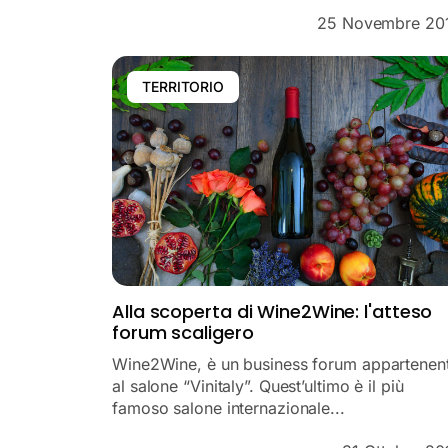
25 Novembre 20
TERRITORIO
Alla scoperta di Wine2Wine: l'atteso
forum scaligero
Wine2Wine, è un business forum appartenen
al salone “Vinitaly”. Quest’ultimo è il più
famoso salone internazionale...