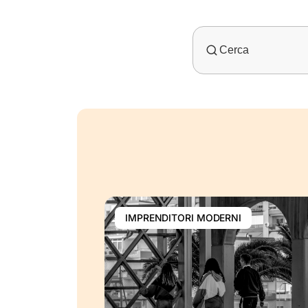
IMPRENDITORI MODERNI