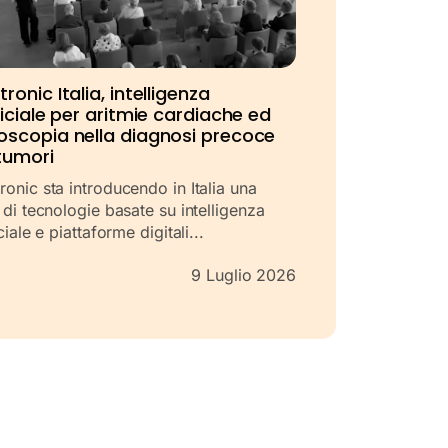
ronic Italia, intelligenza
ficiale per aritmie cardiache ed
oscopia nella diagnosi precoce
tumori
onic sta introducendo in Italia una
 di tecnologie basate su intelligenza
iciale e piattaforme digitali...
9 Luglio 2026