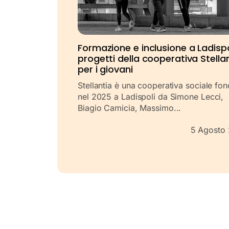
Formazione e inclusione a Ladispol
progetti della cooperativa Stella
per i giovani
Stellantia è una cooperativa sociale fo
nel 2025 a Ladispoli da Simone Lecci,
Biagio Camicia, Massimo...
5 Agosto