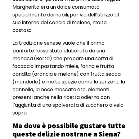
Margherita era un dolce consumato
specialmente dai nobili, per via dell’utilizzo al
suo interno del concio di melone, molto
costoso.
La tradizione senese vuole che il primo
panforte fosse stato elaborato da una
monaca (Berta) che preparò una sorta di
focaccia impastando miele, farina e frutta
candita (arancia e melone) con frutta secca
(mandorle) e molte spezie come lo zenzero, la
cannella, la noce moscata etc, elementi
presenti anche nella ricetta odierna con
l’aggiunta di una spolverata di zucchero a velo
sopra.
Ma dove è possibile gustare tutte
queste delizie nostrane a Siena?