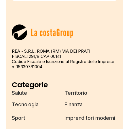
REA - S.R.L. ROMA (RM) VIA DEI PRATI
FISCALI 291/B CAP 00141
Codice Fiscale e Iscrizione al Registro delle Imprese
n. 15330781004
Categorie
Salute
Territorio
Tecnologia
Finanza
Sport
Imprenditori moderni