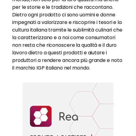
per le storie e le tradizioni che raccontano.
Dietro ogni prodotto ci sono uomini e donne
impegnati a valorizzare e riscoprire i tesori e la
cultura italiana tramite le sublimità culinari che
la caratterizzano e a noi come consumatori
non resta che riconoscere la qualità e il duro
lavoro dietro a questi prodotti e aiutare i
produttori a rendere ancora più grande e noto
il marchio IGP italiano nel mondo.