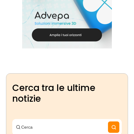
Cerca tra le ultime
notizie