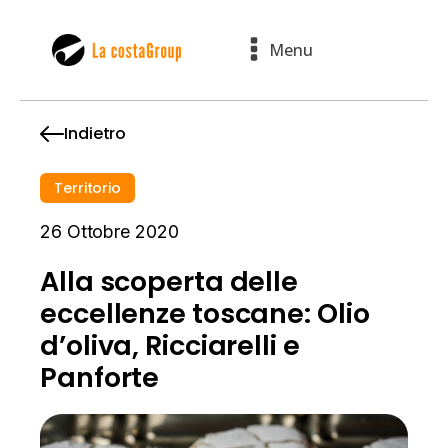
Menu
Indietro
Territorio
26 Ottobre 2020
Alla scoperta delle
eccellenze toscane: Olio
d’oliva, Ricciarelli e
Panforte