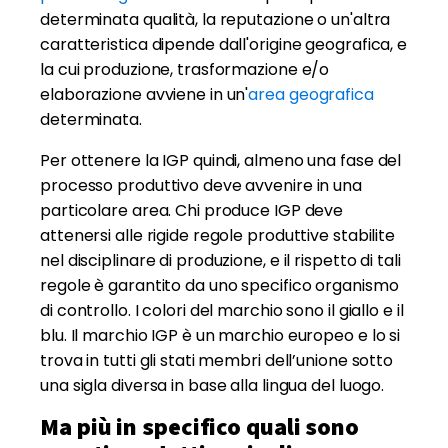
determinata qualità, la reputazione o un'altra
caratteristica dipende dall'origine geografica, e
la cui produzione, trasformazione e/o
elaborazione avviene in un'
area geografica
determinata.
Per ottenere la IGP quindi, almeno una fase del
processo produttivo deve avvenire in una
particolare area. Chi produce IGP deve
attenersi alle rigide regole produttive stabilite
nel disciplinare di produzione, e il rispetto di tali
regole è garantito da uno specifico organismo
di controllo. I colori del marchio sono il giallo e il
blu. Il marchio IGP è un marchio europeo e lo si
trova in tutti gli stati membri dell’unione sotto
una sigla diversa in base alla lingua del luogo.
Ma più in specifico quali sono