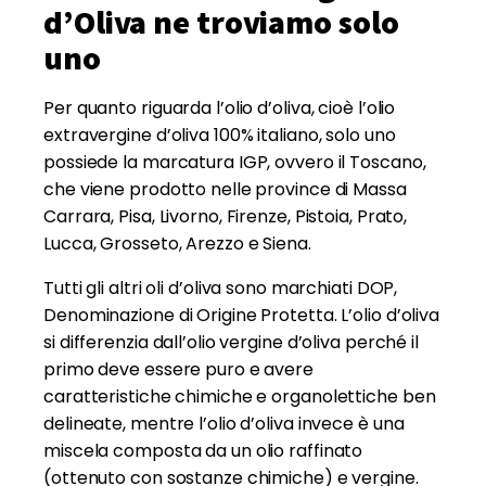
d’Oliva ne troviamo solo
uno
Per quanto riguarda l’olio d’oliva, cioè l’olio
extravergine d’oliva 100% italiano, solo uno
possiede la marcatura IGP, ovvero il Toscano,
che viene prodotto nelle province di Massa
Carrara, Pisa, Livorno, Firenze, Pistoia, Prato,
Lucca, Grosseto, Arezzo e Siena.
Tutti gli altri oli d’oliva sono marchiati DOP,
Denominazione di Origine Protetta. L’olio d’oliva
si differenzia dall’olio vergine d’oliva perché il
primo deve essere puro e avere
caratteristiche chimiche e organolettiche ben
delineate, mentre l’olio d’oliva invece è una
miscela composta da un olio raffinato
(ottenuto con sostanze chimiche) e vergine.