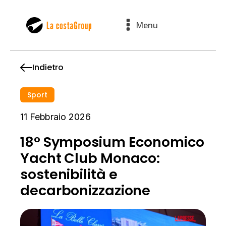
Menu
Indietro
Sport
11 Febbraio 2026
18° Symposium Economico
Yacht Club Monaco:
sostenibilità e
decarbonizzazione