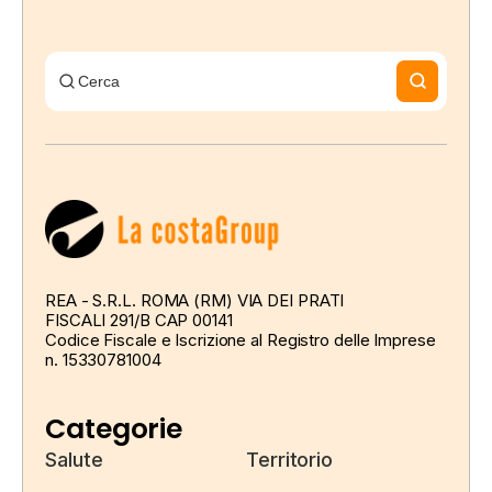
REA - S.R.L. ROMA (RM) VIA DEI PRATI
FISCALI 291/B CAP 00141
Codice Fiscale e Iscrizione al Registro delle Imprese
n. 15330781004
Categorie
Salute
Territorio