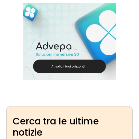
Cerca tra le ultime
notizie