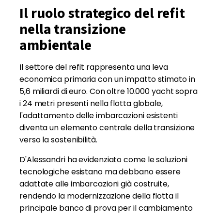
Il ruolo strategico del refit
nella transizione
ambientale
Il settore del refit rappresenta una leva
economica primaria con un impatto stimato in
5,6 miliardi di euro. Con oltre 10.000 yacht sopra
i 24 metri presenti nella flotta globale,
l'adattamento delle imbarcazioni esistenti
diventa un elemento centrale della transizione
verso la sostenibilità.
D'Alessandri ha evidenziato come le soluzioni
tecnologiche esistano ma debbano essere
adattate alle imbarcazioni già costruite,
rendendo la modernizzazione della flotta il
principale banco di prova per il cambiamento