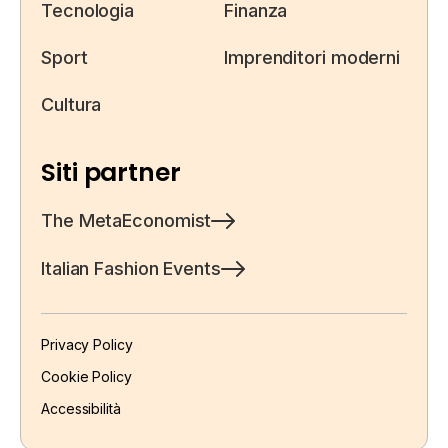
Tecnologia
Finanza
Sport
Imprenditori moderni
Cultura
Siti partner
The MetaEconomist
Italian Fashion Events
Privacy Policy
Cookie Policy
Accessibilità