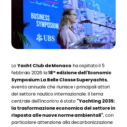
Lo
Yacht Club de Monaco
ha ospitato il 5
febbraio 2026 la
18ª edizione dell'Economic
Symposium La Belle Classe Superyachts
,
evento annuale che riunisce i principali attori
del settore nautico internazionale. Il tema
centrale dell'incontro è stato
"Yachting 2035:
la trasformazione economica del settore in
risposta alle nuove norme ambientali"
, con
particolare attenzione alla decarbonizzazione