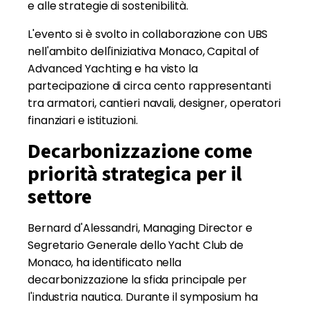
e alle strategie di sostenibilità.
L'evento si è svolto in collaborazione con UBS
nell'ambito dell'iniziativa Monaco, Capital of
Advanced Yachting e ha visto la
partecipazione di circa cento rappresentanti
tra armatori, cantieri navali, designer, operatori
finanziari e istituzioni.
Decarbonizzazione come
priorità strategica per il
settore
Bernard d'Alessandri, Managing Director e
Segretario Generale dello Yacht Club de
Monaco, ha identificato nella
decarbonizzazione la sfida principale per
l'industria nautica. Durante il symposium ha