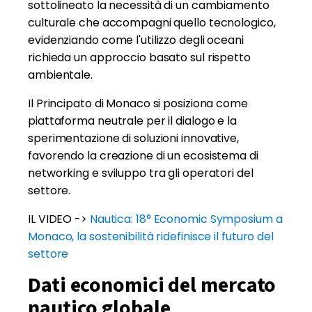
sottolineato la necessità di un cambiamento
culturale che accompagni quello tecnologico,
evidenziando come l'utilizzo degli oceani
richieda un approccio basato sul rispetto
ambientale.
Il Principato di Monaco si posiziona come
piattaforma neutrale per il dialogo e la
sperimentazione di soluzioni innovative,
favorendo la creazione di un ecosistema di
networking e sviluppo tra gli operatori del
settore.
IL VIDEO ->
Nautica: 18° Economic Symposium a
Monaco, la sostenibilità ridefinisce il futuro del
settore
Dati economici del mercato
nautico globale