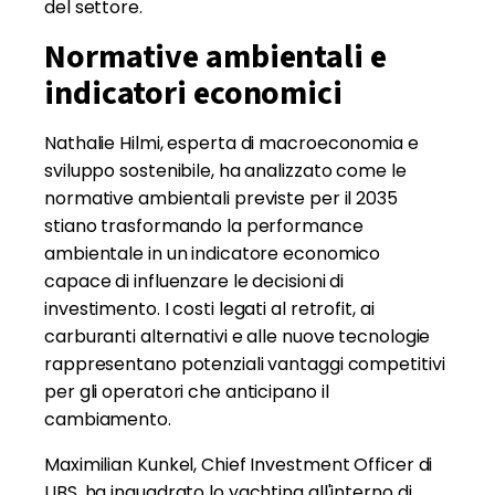
del settore.
Normative ambientali e
indicatori economici
Nathalie Hilmi, esperta di macroeconomia e
sviluppo sostenibile, ha analizzato come le
normative ambientali previste per il 2035
stiano trasformando la performance
ambientale in un indicatore economico
capace di influenzare le decisioni di
investimento. I costi legati al retrofit, ai
carburanti alternativi e alle nuove tecnologie
rappresentano potenziali vantaggi competitivi
per gli operatori che anticipano il
cambiamento.
Maximilian Kunkel, Chief Investment Officer di
UBS, ha inquadrato lo yachting all'interno di