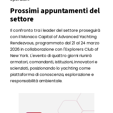
Prossimi appuntamenti del
settore
Il confronto tra i leader del settore proseguirà
con il Monaco Capital of Advanced Yachting
Rendezvous, programmato dal 21 al 24 marzo
2026 in collaborazione con l'Explorers Club of
New York. L'evento di quattro giorni riunirà
armatori, comandanti, istituzioni, innovatori e
scienziati, posizionando lo yachting come
piattaforma di conoscenza, esplorazione e
responsabilità ambientale.