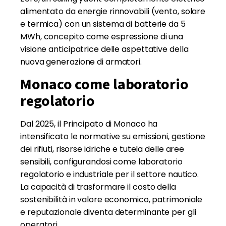
alimentato da energie rinnovabili (vento, solare
e termica) con un sistema di batterie da 5
MWh, concepito come espressione di una
visione anticipatrice delle aspettative della
nuova generazione di armatori.
Monaco come laboratorio
regolatorio
Dal 2025, il Principato di Monaco ha
intensificato le normative su emissioni, gestione
dei rifiuti, risorse idriche e tutela delle aree
sensibili, configurandosi come laboratorio
regolatorio e industriale per il settore nautico.
La capacità di trasformare il costo della
sostenibilità in valore economico, patrimoniale
e reputazionale diventa determinante per gli
operatori.