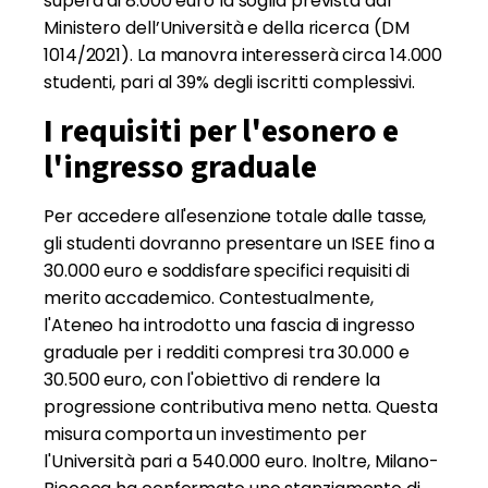
supera di 8.000 euro la soglia prevista dal
Ministero dell’Università e della ricerca (DM
1014/2021). La manovra interesserà circa 14.000
studenti, pari al 39% degli iscritti complessivi.
I requisiti per l'esonero e
l'ingresso graduale
Per accedere all'esenzione totale dalle tasse,
gli studenti dovranno presentare un ISEE fino a
30.000 euro e soddisfare specifici requisiti di
merito accademico. Contestualmente,
l'Ateneo ha introdotto una fascia di ingresso
graduale per i redditi compresi tra 30.000 e
30.500 euro, con l'obiettivo di rendere la
progressione contributiva meno netta. Questa
misura comporta un investimento per
l'Università pari a 540.000 euro. Inoltre, Milano-