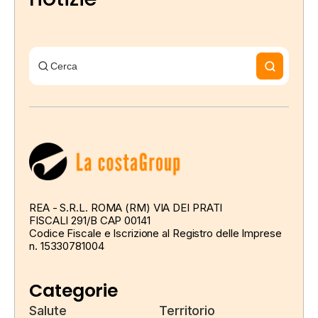
REA - S.R.L. ROMA (RM) VIA DEI PRATI
FISCALI 291/B CAP 00141
Codice Fiscale e Iscrizione al Registro delle Imprese
n. 15330781004
Categorie
Salute
Territorio