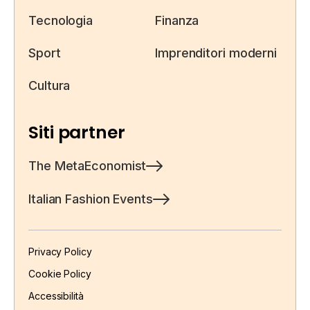
Tecnologia
Finanza
Sport
Imprenditori moderni
Cultura
Siti partner
The MetaEconomist
Italian Fashion Events
Privacy Policy
Cookie Policy
Accessibilità