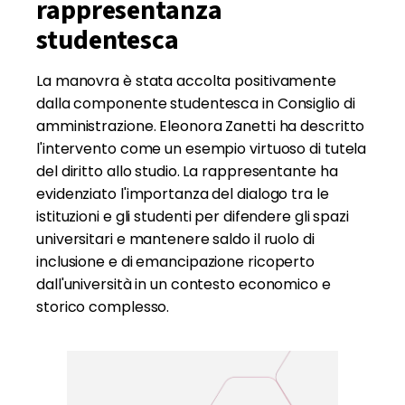
rappresentanza
studentesca
La manovra è stata accolta positivamente
dalla componente studentesca in Consiglio di
amministrazione. Eleonora Zanetti ha descritto
l'intervento come un esempio virtuoso di tutela
del diritto allo studio. La rappresentante ha
evidenziato l'importanza del dialogo tra le
istituzioni e gli studenti per difendere gli spazi
universitari e mantenere saldo il ruolo di
inclusione e di emancipazione ricoperto
dall'università in un contesto economico e
storico complesso.