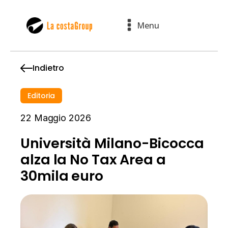
Menu
Indietro
Editoria
22 Maggio 2026
Università Milano-Bicocca
alza la No Tax Area a
30mila euro