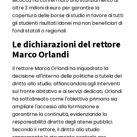
Bicocca ha confermato uno stanziamento di
oltre 3 milioni di euro per garantire la
copertura delle borse di studio in favore di tutti
gli studenti risultati idonei ma non beneficiari di
fondi statali o regionali.
Le dichiarazioni del rettore
Marco Orlandi
Il rettore Marco Orlandi ha inquadrato la
decisione all'interno delle politiche a tutela del
diritto allo studio, affiancandola agli interventi
sul fronte abitativo e ai servizi dedicati. Orlandi
ha sottolineato come l'obiettivo primario sia
ampliare l'accesso alla formazione e
garantirne la continuità, evidenziando la
responsabilità diretta degli atenei pubblici.
Secondo il rettore, il diritto allo studio