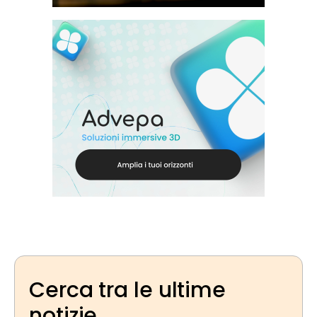
Cerca tra le ultime
notizie