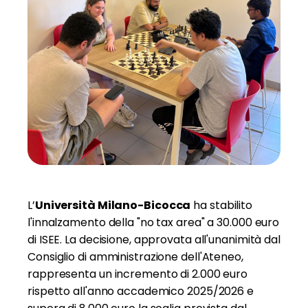
L’
Università Milano-Bicocca
ha stabilito
l'innalzamento della "no tax area" a 30.000 euro
di ISEE. La decisione, approvata all'unanimità dal
Consiglio di amministrazione dell'Ateneo,
rappresenta un incremento di 2.000 euro
rispetto all'anno accademico 2025/2026 e