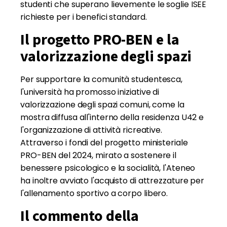
studenti che superano lievemente le soglie ISEE
richieste per i benefici standard.
Il progetto PRO-BEN e la
valorizzazione degli spazi
Per supportare la comunità studentesca,
l'università ha promosso iniziative di
valorizzazione degli spazi comuni, come la
mostra diffusa all'interno della residenza U42 e
l'organizzazione di attività ricreative.
Attraverso i fondi del progetto ministeriale
PRO-BEN del 2024, mirato a sostenere il
benessere psicologico e la socialità, l'Ateneo
ha inoltre avviato l'acquisto di attrezzature per
l'allenamento sportivo a corpo libero.
Il commento della