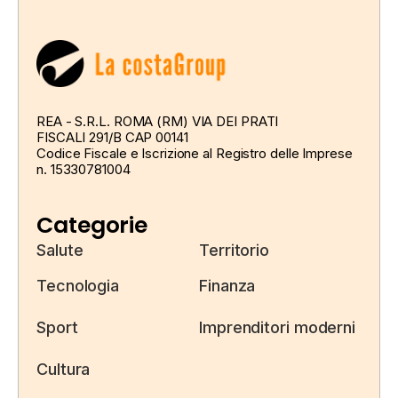
REA - S.R.L. ROMA (RM) VIA DEI PRATI
FISCALI 291/B CAP 00141
Codice Fiscale e Iscrizione al Registro delle Imprese
n. 15330781004
Categorie
Salute
Territorio
Tecnologia
Finanza
Sport
Imprenditori moderni
Cultura