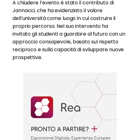
A chiudere l’evento è stato il contributo di
Jannacci, che ha evidenziato il valore
dell’università come luogo in cui costruire il
proprio percorso. Nel suo intervento ha
invitato gli studenti a guardare al futuro con un
approccio consapevole, basato sul rispetto
reciproco e sulla capacità di sviluppare nuove
prospettive.