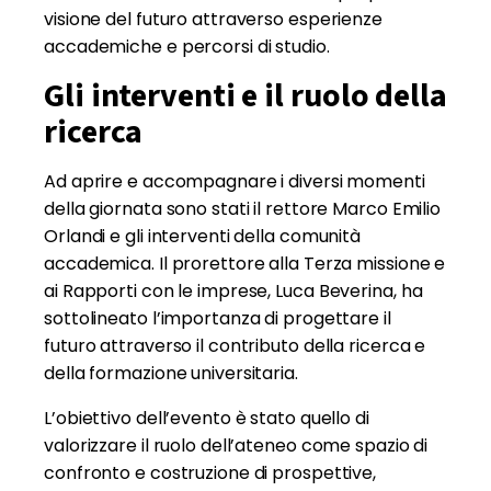
visione del futuro attraverso esperienze
accademiche e percorsi di studio.
Gli interventi e il ruolo della
ricerca
Ad aprire e accompagnare i diversi momenti
della giornata sono stati il rettore Marco Emilio
Orlandi e gli interventi della comunità
accademica. Il prorettore alla Terza missione e
ai Rapporti con le imprese, Luca Beverina, ha
sottolineato l’importanza di progettare il
futuro attraverso il contributo della ricerca e
della formazione universitaria.
L’obiettivo dell’evento è stato quello di
valorizzare il ruolo dell’ateneo come spazio di
confronto e costruzione di prospettive,