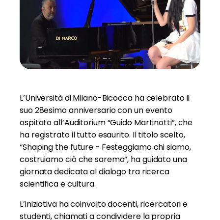
L’Università di Milano-Bicocca ha celebrato il
suo 28esimo anniversario con un evento
ospitato all’Auditorium “Guido Martinotti”, che
ha registrato il tutto esaurito. Il titolo scelto,
“Shaping the future - Festeggiamo chi siamo,
costruiamo ciò che saremo”, ha guidato una
giornata dedicata al dialogo tra ricerca
scientifica e cultura.
L’iniziativa ha coinvolto docenti, ricercatori e
studenti, chiamati a condividere la propria