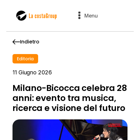
Menu
Indietro
Editoria
11 Giugno 2026
Milano-Bicocca celebra 28
anni: evento tra musica,
ricerca e visione del futuro