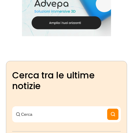
Cerca tra le ultime
notizie