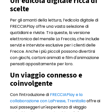
Un'edicola digitale ricca di
scelte
Per gli amanti della lettura, l’edicola digitale di
FRECCIAPlay offre una vasta selezione di
quotidiani e riviste. Tra queste, la versione
elettronica del mensile La Freccia, che include
servizi e interviste esclusive per i clienti delle
Frecce. Anche i più piccoli possono divertirsi
con giochi, cartoni animati e film d'animazione
pensati appositamente per loro.
Un viaggio connesso e
coinvolgente
Con l’introduzione di
FRECCIAPlay e la
collaborazione con LaPresse, Trenitalia
offre ai
suoi passeggeri un'esperienza di viaggio