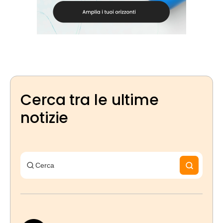
Cerca tra le ultime
notizie