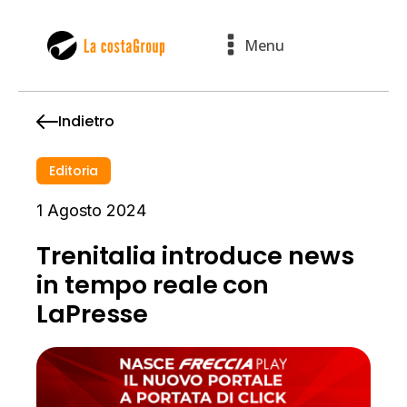
Menu
Indietro
Editoria
1 Agosto 2024
Trenitalia introduce news
in tempo reale con
LaPresse