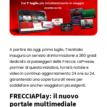
A partire da oggi, primo luglio, Trenitalia
inaugura un servizio di informazione a 360 gradi
dedicato ai passeggeri delle Frecce. LaPresse,
partner di questa iniziativa, fornirà notizie e
video in continuo aggiornamento 24 ore su 24,
garantendo una copertura all news per
soddisfare anche i viaggiatori più esigenti.
FRECCIAPlay: il nuovo
portale multimediale