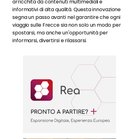
arricchita da contenuti multimediali e
informativi di alta qualità. Questa innovazione
segna un passo avanti nel garantire che ogni
viaggio sulle Frecce sia non solo un modo per
spostarsi, ma anche un'opportunità per
informarsi, divertirsi e rilassarsi.