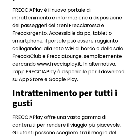
FRECCIAPlay è il nuovo portale di
intrattenimento e informazione a disposizione
dei passeggeri dei treni Frecciarossa e
Frecciargento. Accessibile da pc, tablet o
smartphone, il portale può essere raggiunto
collegandosi alla rete WiFi di bordo o delle sale
FrecciaClub e FrecciaLounge, semplicemente
cercando www.frecciaplay.it. In alternativa,
l’app FRECCIAPlay è disponibile per il download
su App Store e Google Play.
Intrattenimento per tutti i
gusti
FRECCIAPlay offre una vasta gamma di
contenuti per rendere il viaggio più piacevole.
Gli utenti possono scegliere tra il meglio del