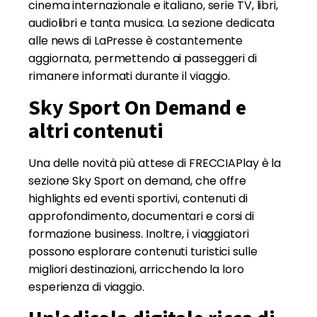
cinema internazionale e italiano, serie TV, libri,
audiolibri e tanta musica. La sezione dedicata
alle news di LaPresse è costantemente
aggiornata, permettendo ai passeggeri di
rimanere informati durante il viaggio.
Sky Sport On Demand e
altri contenuti
Una delle novità più attese di FRECCIAPlay è la
sezione Sky Sport on demand, che offre
highlights ed eventi sportivi, contenuti di
approfondimento, documentari e corsi di
formazione business. Inoltre, i viaggiatori
possono esplorare contenuti turistici sulle
migliori destinazioni, arricchendo la loro
esperienza di viaggio.