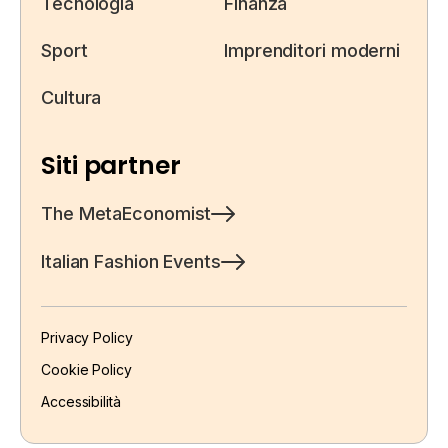
Tecnologia
Finanza
Sport
Imprenditori moderni
Cultura
Siti partner
The MetaEconomist
Italian Fashion Events
Privacy Policy
Cookie Policy
Accessibilità