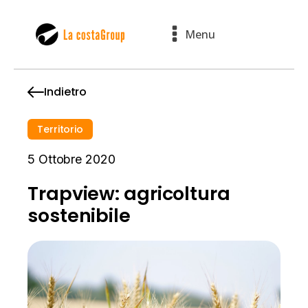
Menu
Indietro
Territorio
5 Ottobre 2020
Trapview: agricoltura
sostenibile