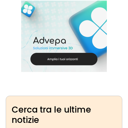
Cerca tra le ultime
notizie