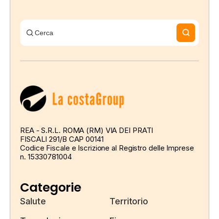
REA - S.R.L. ROMA (RM) VIA DEI PRATI
FISCALI 291/B CAP 00141
Codice Fiscale e Iscrizione al Registro delle Imprese
n. 15330781004
Categorie
Salute
Territorio