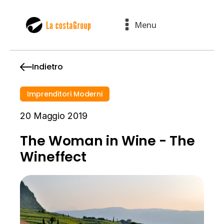
Menu
Indietro
Imprenditori Moderni
20 Maggio 2019
The Woman in Wine - The
Wineffect