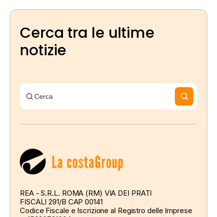
Cerca tra le ultime
notizie
REA - S.R.L. ROMA (RM) VIA DEI PRATI
FISCALI 291/B CAP 00141
Codice Fiscale e Iscrizione al Registro delle Imprese