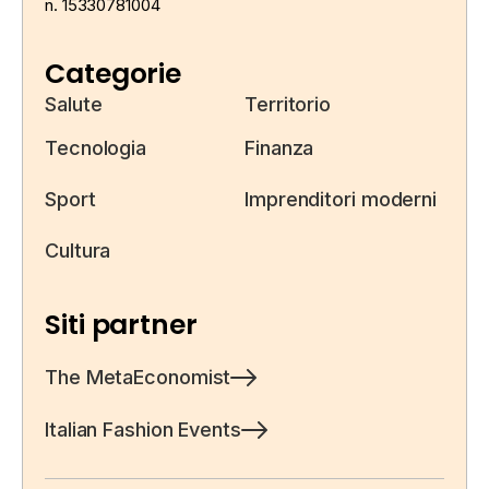
n. 15330781004
Categorie
Salute
Territorio
Tecnologia
Finanza
Sport
Imprenditori moderni
Cultura
Siti partner
The MetaEconomist
Italian Fashion Events