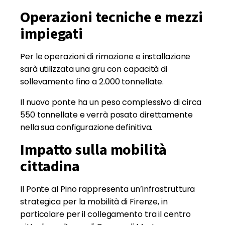
Operazioni tecniche e mezzi
impiegati
Per le operazioni di rimozione e installazione
sarà utilizzata una gru con capacità di
sollevamento fino a 2.000 tonnellate.
Il nuovo ponte ha un peso complessivo di circa
550 tonnellate e verrà posato direttamente
nella sua configurazione definitiva.
Impatto sulla mobilità
cittadina
Il Ponte al Pino rappresenta un’infrastruttura
strategica per la mobilità di Firenze, in
particolare per il collegamento tra il centro