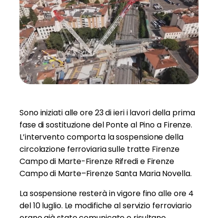
Sono iniziati alle ore 23 di ieri i lavori della prima
fase di sostituzione del Ponte al Pino a Firenze.
L’intervento comporta la sospensione della
circolazione ferroviaria sulle tratte Firenze
Campo di Marte-Firenze Rifredi e Firenze
Campo di Marte–Firenze Santa Maria Novella.
La sospensione resterà in vigore fino alle ore 4
del 10 luglio. Le modifiche al servizio ferroviario
erano già state comunicate e risultano