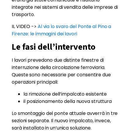
integrate nei sistemi di vendita delle imprese di
trasporto.
IL VIDEO ->
Al via lo svaro del Ponte al Pino a
Firenze: le immagini dei lavori
Le fasi dell’intervento
I lavori prevedono due distinte finestre di
interruzione della circolazione ferroviaria.
Queste sono necessarie per consentire due
operazioni principali:
la rimozione dell’impalcato esistente
il posizionamento della nuova struttura
Lo smontaggio del ponte attuale avverrà in tre
sezioni separate. Il nuovo impalcato, invece,
sarà installato in un’unica soluzione.