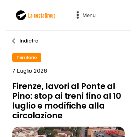
Menu
Indietro
Territorio
7 Luglio 2026
Firenze, lavori al Ponte al
Pino: stop ai treni fino al 10
luglio e modifiche alla
circolazione