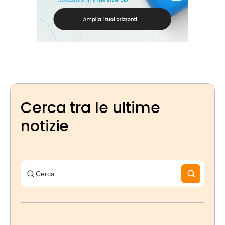
Cerca tra le ultime
notizie