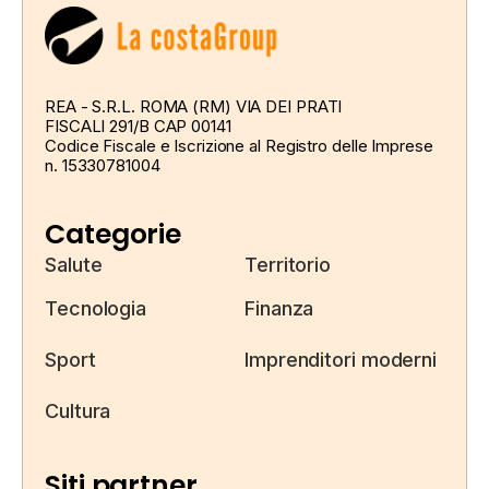
REA - S.R.L. ROMA (RM) VIA DEI PRATI
FISCALI 291/B CAP 00141
Codice Fiscale e Iscrizione al Registro delle Imprese
n. 15330781004
Categorie
Salute
Territorio
Tecnologia
Finanza
Sport
Imprenditori moderni
Cultura
Siti partner