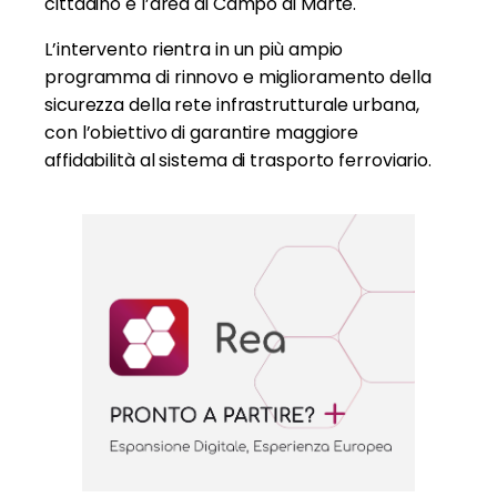
cittadino e l’area di Campo di Marte.
L’intervento rientra in un più ampio
programma di rinnovo e miglioramento della
sicurezza della rete infrastrutturale urbana,
con l’obiettivo di garantire maggiore
affidabilità al sistema di trasporto ferroviario.