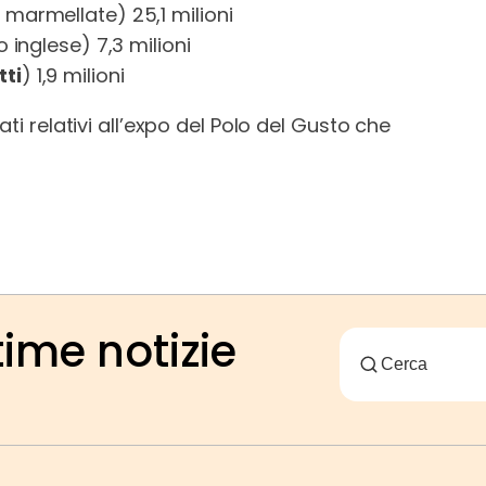
 marmellate) 25,1 milioni
 inglese) 7,3 milioni
tti
) 1,9 milioni
ti relativi all’expo del Polo del Gusto che
time notizie