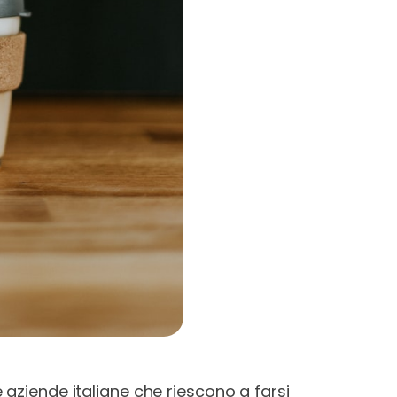
 aziende italiane che riescono a farsi