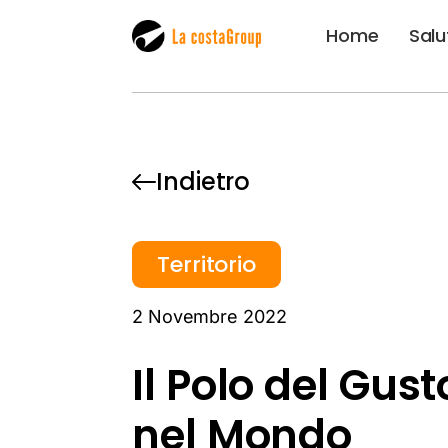
Home
Salu
Indietro
Territorio
2 Novembre 2022
Il Polo del Gus
nel Mondo