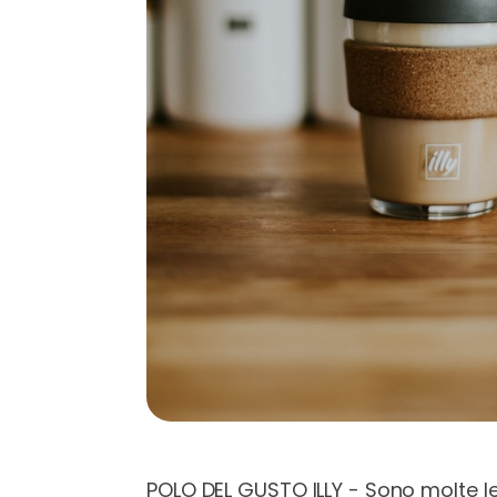
POLO DEL GUSTO ILLY - Sono molte le