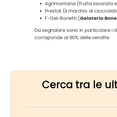
Agrimontana (frutta lavorata e
Prestat (il marchio di cioccolato
F-Gel-Bonetti (
Gelateria Bone
Da segnalare sono in particolare i da
corrisponde al 60% delle vendite.
Cerca tra le ul