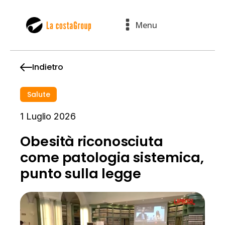
Menu
Indietro
Salute
1 Luglio 2026
Obesità riconosciuta
come patologia sistemica,
punto sulla legge