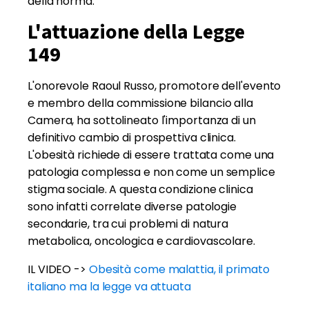
della norma.
L'attuazione della Legge
149
L'onorevole Raoul Russo, promotore dell'evento
e membro della commissione bilancio alla
Camera, ha sottolineato l'importanza di un
definitivo cambio di prospettiva clinica.
L'obesità richiede di essere trattata come una
patologia complessa e non come un semplice
stigma sociale. A questa condizione clinica
sono infatti correlate diverse patologie
secondarie, tra cui problemi di natura
metabolica, oncologica e cardiovascolare.
IL VIDEO ->
Obesità come malattia, il primato
italiano ma la legge va attuata