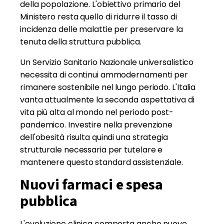
della popolazione. L'obiettivo primario del
Ministero resta quello di ridurre il tasso di
incidenza delle malattie per preservare la
tenuta della struttura pubblica.
Un Servizio Sanitario Nazionale universalistico
necessita di continui ammodernamenti per
rimanere sostenibile nel lungo periodo. L'Italia
vanta attualmente la seconda aspettativa di
vita più alta al mondo nel periodo post-
pandemico. Investire nella prevenzione
dell'obesità risulta quindi una strategia
strutturale necessaria per tutelare e
mantenere questo standard assistenziale.
Nuovi farmaci e spesa
pubblica
L'evoluzione clinica comporta anche nuove