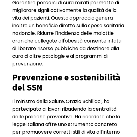
Garantire percorsi di cura mirati permette di
migliorare significativamente la qualità della
vita dei pazienti. Questo approccio genera
inoltre un beneficio diretto sulla spesa sanitaria
nazionale. Ridurre l'incidenza delle malattie
croniche collegate all'obesità consente infatti
di liberare risorse pubbliche da destinare alla
cura di altre patologie e ai programmi di
prevenzione.
Prevenzione e sostenibilità
del SSN
Il ministro della Salute, Orazio Schillaci, ha
partecipato ai lavori ribadendo la centralità
delle politiche preventive. Ha ricordato che la
legge italiana offre uno strumento concreto
per promuovere corretti stili di vita all'interno