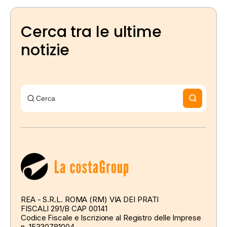
Cerca tra le ultime
notizie
REA - S.R.L. ROMA (RM) VIA DEI PRATI
FISCALI 291/B CAP 00141
Codice Fiscale e Iscrizione al Registro delle Imprese
n. 15330781004