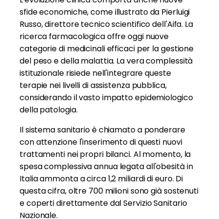
sfide economiche, come illustrato da Pierluigi
Russo, direttore tecnico scientifico dell'Aifa. La
ricerca farmacologica offre oggi nuove
categorie di medicinali efficaci per la gestione
del peso e della malattia. La vera complessità
istituzionale risiede nell'integrare queste
terapie nei livelli di assistenza pubblica,
considerando il vasto impatto epidemiologico
della patologia.
Il sistema sanitario è chiamato a ponderare
con attenzione l'inserimento di questi nuovi
trattamenti nei propri bilanci. Al momento, la
spesa complessiva annua legata all'obesità in
Italia ammonta a circa 1,2 miliardi di euro. Di
questa cifra, oltre 700 milioni sono già sostenuti
e coperti direttamente dal Servizio Sanitario
Nazionale.