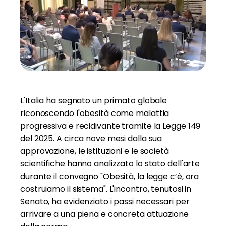
L'Italia ha segnato un primato globale
riconoscendo l'obesità come malattia
progressiva e recidivante tramite la Legge 149
del 2025. A circa nove mesi dalla sua
approvazione, le istituzioni e le società
scientifiche hanno analizzato lo stato dell'arte
durante il convegno "Obesità, la legge c’è, ora
costruiamo il sistema". L'incontro, tenutosi in
Senato, ha evidenziato i passi necessari per
arrivare a una piena e concreta attuazione