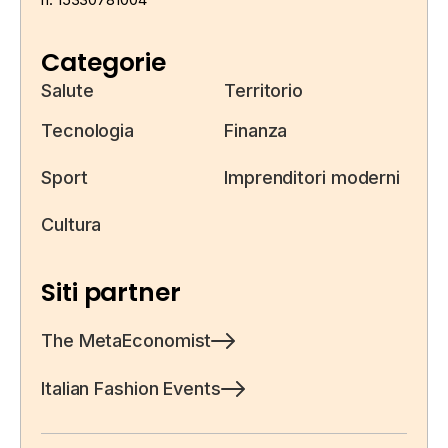
Categorie
Salute
Territorio
Tecnologia
Finanza
Sport
Imprenditori moderni
Cultura
Siti partner
The MetaEconomist
Italian Fashion Events