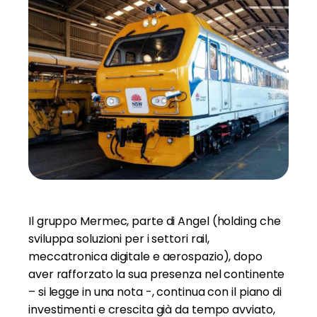
Il gruppo Mermec, parte di Angel (holding che
sviluppa soluzioni per i settori rail,
meccatronica digitale e aerospazio), dopo
aver rafforzato la sua presenza nel continente
– si legge in una nota -, continua con il piano di
investimenti e crescita già da tempo avviato,