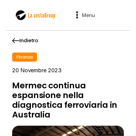
Menu
Indietro
Finanza
20 Novembre 2023
Mermec continua
espansione nella
diagnostica ferroviaria in
Australia