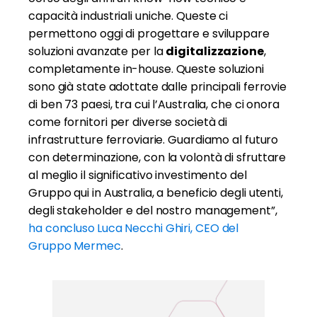
capacità industriali uniche. Queste ci
permettono oggi di progettare e sviluppare
soluzioni avanzate per la
digitalizzazione
,
completamente in-house. Queste soluzioni
sono già state adottate dalle principali ferrovie
di ben 73 paesi, tra cui l’Australia, che ci onora
come fornitori per diverse società di
infrastrutture ferroviarie. Guardiamo al futuro
con determinazione, con la volontà di sfruttare
al meglio il significativo investimento del
Gruppo qui in Australia, a beneficio degli utenti,
degli stakeholder e del nostro management”,
ha concluso
Luca Necchi Ghiri, CEO del
Gruppo Mermec
.