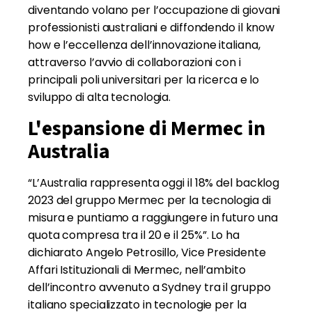
diventando volano per l’occupazione di giovani
professionisti australiani e diffondendo il know
how e l’eccellenza dell’innovazione italiana,
attraverso l’avvio di collaborazioni con i
principali poli universitari per la ricerca e lo
sviluppo di alta tecnologia.
L'espansione di Mermec in
Australia
“L’Australia rappresenta oggi il 18% del backlog
2023 del gruppo Mermec per la tecnologia di
misura e puntiamo a raggiungere in futuro una
quota compresa tra il 20 e il 25%”. Lo ha
dichiarato Angelo Petrosillo, Vice Presidente
Affari Istituzionali di Mermec, nell’ambito
dell’incontro avvenuto a Sydney tra il gruppo
italiano specializzato in tecnologie per la