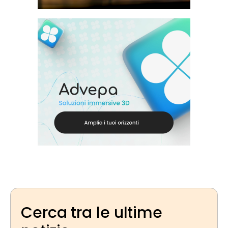
Cerca tra le ultime