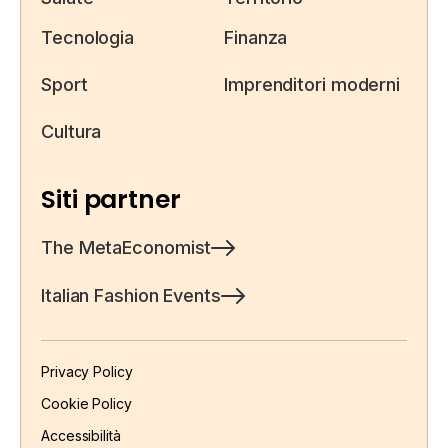
Tecnologia
Finanza
Sport
Imprenditori moderni
Cultura
Siti partner
The MetaEconomist
Italian Fashion Events
Privacy Policy
Cookie Policy
Accessibilità