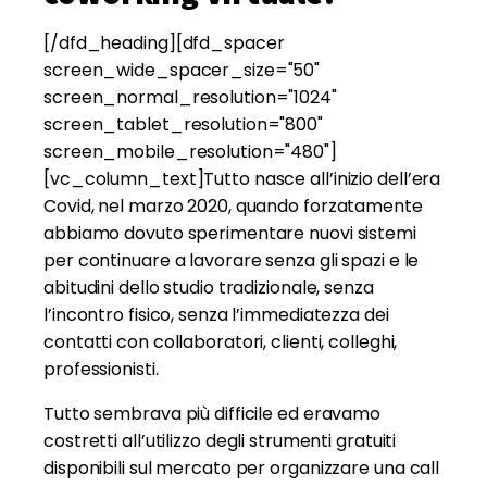
[/dfd_heading][dfd_spacer
screen_wide_spacer_size="50"
screen_normal_resolution="1024"
screen_tablet_resolution="800"
screen_mobile_resolution="480"]
[vc_column_text]Tutto nasce all’inizio dell’era
Covid, nel marzo 2020, quando forzatamente
abbiamo dovuto sperimentare nuovi sistemi
per continuare a lavorare senza gli spazi e le
abitudini dello studio tradizionale, senza
l’incontro fisico, senza l’immediatezza dei
contatti con collaboratori, clienti, colleghi,
professionisti.
Tutto sembrava più difficile ed eravamo
costretti all’utilizzo degli strumenti gratuiti
disponibili sul mercato per organizzare una call