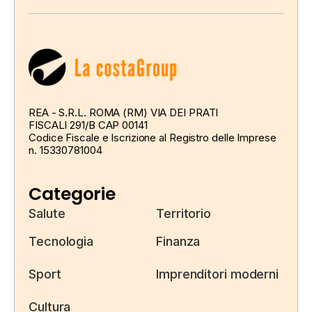
REA - S.R.L. ROMA (RM) VIA DEI PRATI
FISCALI 291/B CAP 00141
Codice Fiscale e Iscrizione al Registro delle Imprese
n. 15330781004
Categorie
Salute
Territorio
Tecnologia
Finanza
Sport
Imprenditori moderni
Cultura