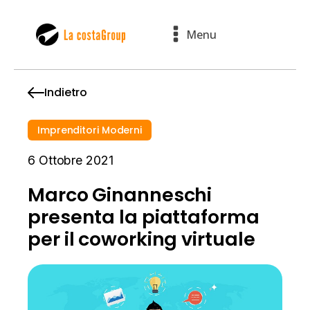
Menu
Indietro
Imprenditori Moderni
6 Ottobre 2021
Marco Ginanneschi
presenta la piattaforma
per il coworking virtuale