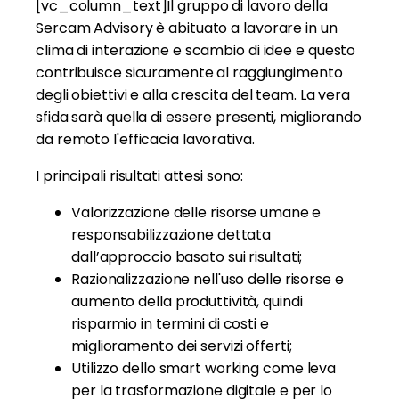
[vc_column_text]Il gruppo di lavoro della
Sercam Advisory è abituato a lavorare in un
clima di interazione e scambio di idee e questo
contribuisce sicuramente al raggiungimento
degli obiettivi e alla crescita del team. La vera
sfida sarà quella di essere presenti, migliorando
da remoto l'efficacia lavorativa.
I principali risultati attesi sono:
Valorizzazione delle risorse umane e
responsabilizzazione dettata
dall’approccio basato sui risultati;
Razionalizzazione nell'uso delle risorse e
aumento della produttività, quindi
risparmio in termini di costi e
miglioramento dei servizi offerti;
Utilizzo dello smart working come leva
per la trasformazione digitale e per lo