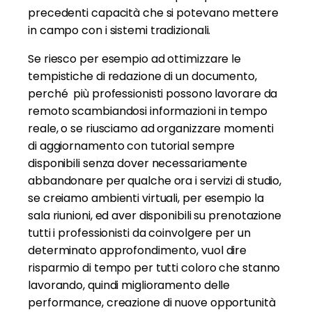
precedenti capacità che si potevano mettere
in campo con i sistemi tradizionali.
Se riesco per esempio ad ottimizzare le
tempistiche di redazione di un documento,
perché più professionisti possono lavorare da
remoto scambiandosi informazioni in tempo
reale, o se riusciamo ad organizzare momenti
di aggiornamento con tutorial sempre
disponibili senza dover necessariamente
abbandonare per qualche ora i servizi di studio,
se creiamo ambienti virtuali, per esempio la
sala riunioni, ed aver disponibili su prenotazione
tutti i professionisti da coinvolgere per un
determinato approfondimento, vuol dire
risparmio di tempo per tutti coloro che stanno
lavorando, quindi miglioramento delle
performance, creazione di nuove opportunità