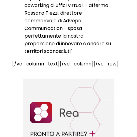
coworking di uffici virtuali - afferma
Rossano Tiezzi, direttore
commerciale di Advepa
Communication - sposa
perfettamente la nostra
propensione di innovare e andare su
territori sconosciuti"
[/vc_column_text][/vc_column][/vc_row]