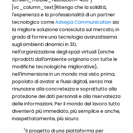
[vc_column_text]Ritengo che la solidità,
l'esperienza e la professionalità di un partner
tecnologico come
Advepa Communication
sia
la migliore soluzione conosciuta sul mercato, in
grado di fornire una tecnologia avanzatissima
sugli ambienti dinamici in 3D,
nell'organizzazione degli spazi virtuali (anche
riprodotti dall'ambiente originario con tutte le
modifiche tecnologiche migliorative),
nell'immersione in un mondo mai visto prima,
popolato di avatar e flussi digitali, senza mai
rinunciare alla concretezza e soprattutto alla
protezione dei dati personali e alla riservatezza
delle informazioni. Per il mondo del lavoro tutto
diventerà più immediato, più semplice e anche,
inaspettatamente, più sicuro.
"Il progetto di una piattaforma per