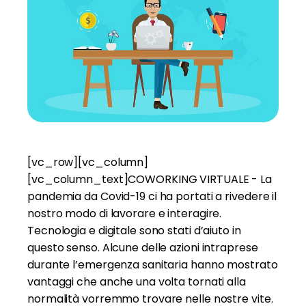
[vc_row][vc_column]
[vc_column_text]COWORKING VIRTUALE - La
pandemia da Covid-19 ci ha portati a rivedere il
nostro modo di lavorare e interagire.
Tecnologia e digitale sono stati d’aiuto in
questo senso. Alcune delle azioni intraprese
durante l’emergenza sanitaria hanno mostrato
vantaggi che anche una volta tornati alla
normalità vorremmo trovare nelle nostre vite.