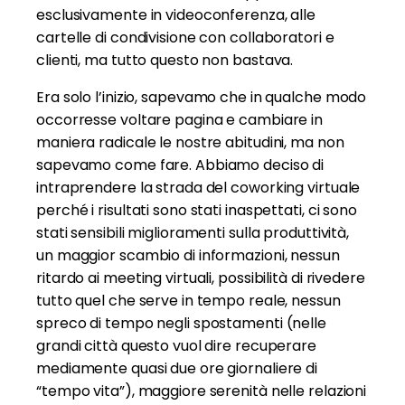
esclusivamente in videoconferenza, alle
cartelle di condivisione con collaboratori e
clienti, ma tutto questo non bastava.
Era solo l’inizio, sapevamo che in qualche modo
occorresse voltare pagina e cambiare in
maniera radicale le nostre abitudini, ma non
sapevamo come fare. Abbiamo deciso di
intraprendere la strada del coworking virtuale
perché i risultati sono stati inaspettati, ci sono
stati sensibili miglioramenti sulla produttività,
un maggior scambio di informazioni, nessun
ritardo ai meeting virtuali, possibilità di rivedere
tutto quel che serve in tempo reale, nessun
spreco di tempo negli spostamenti (nelle
grandi città questo vuol dire recuperare
mediamente quasi due ore giornaliere di
“tempo vita”), maggiore serenità nelle relazioni