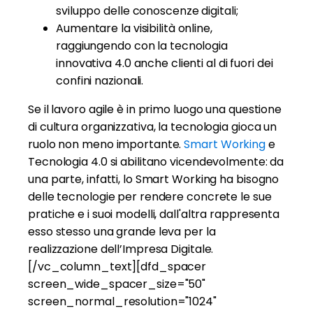
sviluppo delle conoscenze digitali;
Aumentare la visibilità online,
raggiungendo con la tecnologia
innovativa 4.0 anche clienti al di fuori dei
confini nazionali.
Se il lavoro agile è in primo luogo una questione
di cultura organizzativa, la tecnologia gioca un
ruolo non meno importante.
Smart Working
e
Tecnologia 4.0 si abilitano vicendevolmente: da
una parte, infatti, lo Smart Working ha bisogno
delle tecnologie per rendere concrete le sue
pratiche e i suoi modelli, dall'altra rappresenta
esso stesso una grande leva per la
realizzazione dell’Impresa Digitale.
[/vc_column_text][dfd_spacer
screen_wide_spacer_size="50"
screen_normal_resolution="1024"