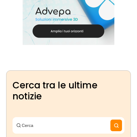
Cerca tra le ultime
notizie