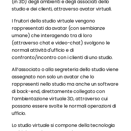
(in 3D) degli ambienti e degli associati dello
studio e dei clienti, attraverso avatar virtuali.
I fruitori dello studio virtuale vengono
rappresentati da avatar (con sembianze
umane) che interagendo tra di loro
(attraverso chat e video-chat) svolgono le
normali attività d'ufficio e di
confronto/incontro con i clienti di uno studio.
All’associato o alla segreteria dello studio viene
assegnato non solo un avatar che lo
rappresenti nello studio ma anche un software
di back-end, direttamente collegato con
l’ambientazione virtuale 3D, attraverso cui
possano essere svolte le normali operazioni di
ufficio.
Lo studio virtuale si compone della tecnologia