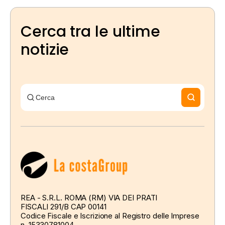
Cerca tra le ultime
notizie
REA - S.R.L. ROMA (RM) VIA DEI PRATI
FISCALI 291/B CAP 00141
Codice Fiscale e Iscrizione al Registro delle Imprese
n. 15330781004