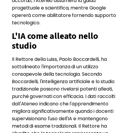
accordo, l'Ateneo assumerà la guida
progettuale e scientifica, mentre Google
opererà come abilitatore fornendo supporto
tecnologico.
L'IA come alleato nello
studio
Il Rettore della Luiss, Paolo Boccardelli, ha
sottolineato l'importanza di un utilizzo
consapevole della tecnologia. Secondo
Boccardelli, l'intelligenza artificiale e lo studio
tradizionale possono rivelarsi potenti alleati,
purché governati con efficacia. I dati raccolti
dall'Ateneo indicano che l'apprendimento
migliora significativamente quando i docenti
supervisionano l'uso dell'IA e mantengono
metodi di esame tradizionali. Il Rettore ha