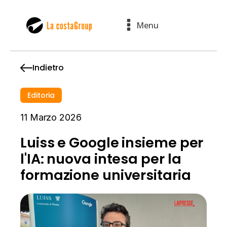
Menu
Indietro
Editoria
11 Marzo 2026
Luiss e Google insieme per
l'IA: nuova intesa per la
formazione universitaria