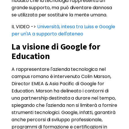
ribadito che la tecnologia rappresenta un
grande supporto, ma può diventare dannosa
se utilizzata per sostituire la mente umana.
IL VIDEO ->
Università, intesa tra Luiss e Google
per un'IA a supporto dell'ateneo
La visione di Google for
Education
A rappresentare l'azienda tecnologica nel
campus romano è intervenuto Colin Marson,
Director EMEA & Asia Pacific di Google for
Education. Marson ha delineato i contorni di
una partnership destinata a durare nel tempo,
spiegando che l'azienda non si limiterà a fornire
strumenti tecnologici. Google, infatti, garantirà
anche percorsi di sviluppo professionale,
programmi di formazione e certificazioni in