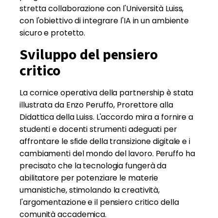
stretta collaborazione con l'Università Luiss,
con l'obiettivo di integrare l'IA in un ambiente
sicuro e protetto.
Sviluppo del pensiero
critico
La cornice operativa della partnership è stata
illustrata da Enzo Peruffo, Prorettore alla
Didattica della Luiss. L'accordo mira a fornire a
studenti e docenti strumenti adeguati per
affrontare le sfide della transizione digitale e i
cambiamenti del mondo del lavoro. Peruffo ha
precisato che la tecnologia fungerà da
abilitatore per potenziare le materie
umanistiche, stimolando la creatività,
l'argomentazione e il pensiero critico della
comunità accademica.