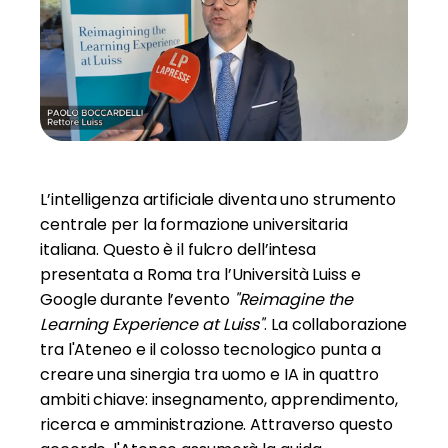
L’intelligenza artificiale diventa uno strumento
centrale per la formazione universitaria
italiana. Questo è il fulcro dell’intesa
presentata a Roma tra l’Università Luiss e
Google durante l’evento
"Reimagine the
Learning Experience at Luiss"
. La collaborazione
tra l'Ateneo e il colosso tecnologico punta a
creare una sinergia tra uomo e IA in quattro
ambiti chiave: insegnamento, apprendimento,
ricerca e amministrazione. Attraverso questo