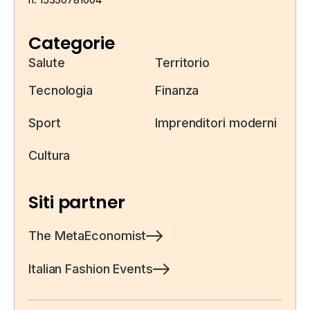
Categorie
Salute
Territorio
Tecnologia
Finanza
Sport
Imprenditori moderni
Cultura
Siti partner
The MetaEconomist
Italian Fashion Events