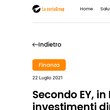
Home
Salu
Indietro
Finanza
22 Luglio 2021
Secondo EY, in 
investimenti dir