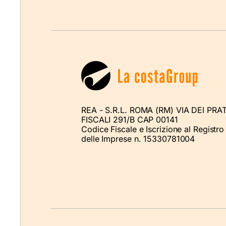
REA - S.R.L. ROMA (RM) VIA DEI PRAT
FISCALI 291/B CAP 00141
Codice Fiscale e Iscrizione al Registro
delle Imprese n. 15330781004