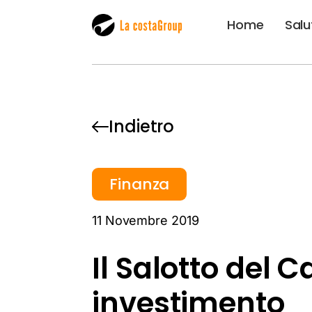
Home
Salu
Indietro
Finanza
11 Novembre 2019
Il Salotto del C
investimento