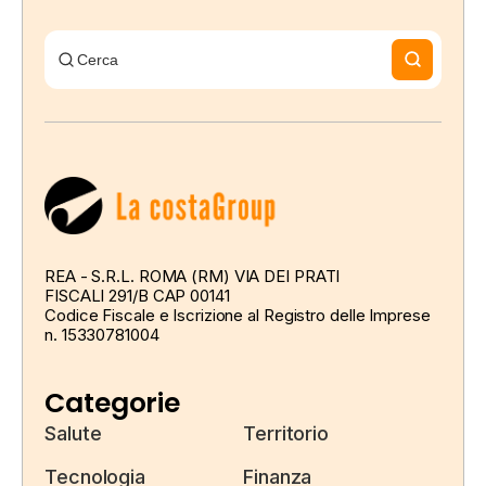
REA - S.R.L. ROMA (RM) VIA DEI PRATI
FISCALI 291/B CAP 00141
Codice Fiscale e Iscrizione al Registro delle Imprese
n. 15330781004
Categorie
Salute
Territorio
Tecnologia
Finanza