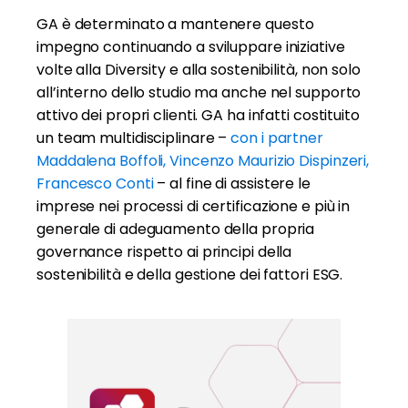
GA è determinato a mantenere questo
impegno continuando a sviluppare iniziative
volte alla Diversity e alla sostenibilità, non solo
all’interno dello studio ma anche nel supporto
attivo dei propri clienti. GA ha infatti costituito
un team multidisciplinare –
c
on i partner
Maddalena Boffoli, Vincenzo Maurizio Dispinzeri,
Francesco Conti
– al fine di assistere le
imprese nei processi di certificazione e più in
generale di adeguamento della propria
governance rispetto ai principi della
sostenibilità e della gestione dei fattori ESG.