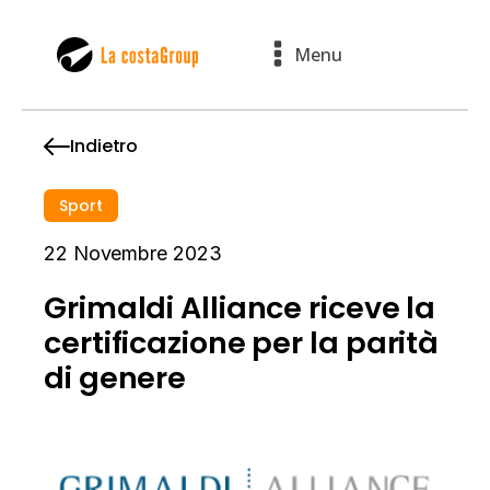
Menu
Indietro
Sport
22 Novembre 2023
Grimaldi Alliance riceve la
certificazione per la parità
di genere