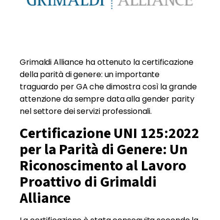
Grimaldi Alliance ha ottenuto la certificazione
della parità di genere: un importante
traguardo per GA che dimostra così la grande
attenzione da sempre data alla gender parity
nel settore dei servizi professionali.
Certificazione UNI 125:2022
per la Parità di Genere: Un
Riconoscimento al Lavoro
Proattivo di Grimaldi
Alliance