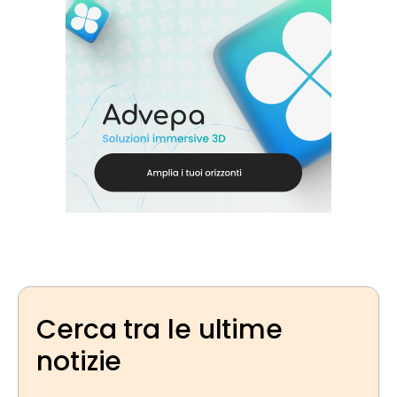
Cerca tra le ultime
notizie