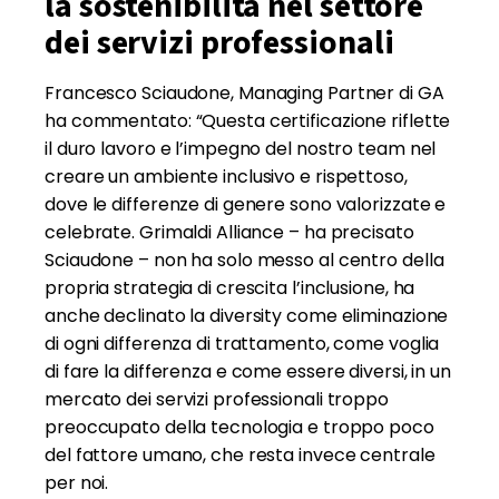
la sostenibilità nel settore
dei servizi professionali
Francesco Sciaudone, Managing Partner di GA
ha commentato: “Questa certificazione riflette
il duro lavoro e l’impegno del nostro team nel
creare un ambiente inclusivo e rispettoso,
dove le differenze di genere sono valorizzate e
celebrate. Grimaldi Alliance – ha precisato
Sciaudone – non ha solo messo al centro della
propria strategia di crescita l’inclusione, ha
anche declinato la diversity come eliminazione
di ogni differenza di trattamento, come voglia
di fare la differenza e come essere diversi, in un
mercato dei servizi professionali troppo
preoccupato della tecnologia e troppo poco
del fattore umano, che resta invece centrale
per noi.