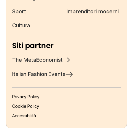
Sport
Imprenditori moderni
Cultura
Siti partner
The MetaEconomist
Italian Fashion Events
Privacy Policy
Cookie Policy
Accessibilità