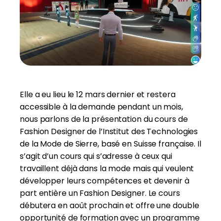
Elle a eu lieu le 12 mars dernier et restera
accessible à la demande pendant un mois,
nous parlons de la présentation du cours de
Fashion Designer de l’Institut des Technologies
de la Mode de Sierre, basé en Suisse française. Il
s’agit d’un cours qui s’adresse à ceux qui
travaillent déjà dans la mode mais qui veulent
développer leurs compétences et devenir à
part entière un Fashion Designer. Le cours
débutera en août prochain et offre une double
opportunité de formation avec un programme