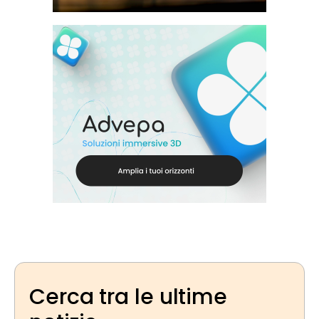
Cerca tra le ultime