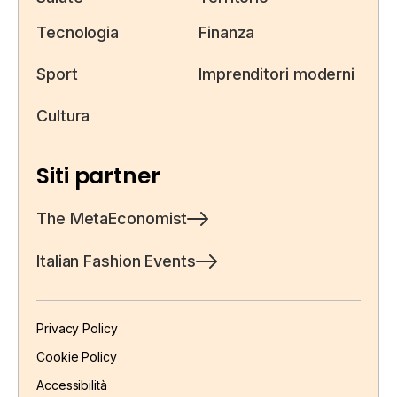
Tecnologia
Finanza
Sport
Imprenditori moderni
Cultura
Siti partner
The MetaEconomist
Italian Fashion Events
Privacy Policy
Cookie Policy
Accessibilità