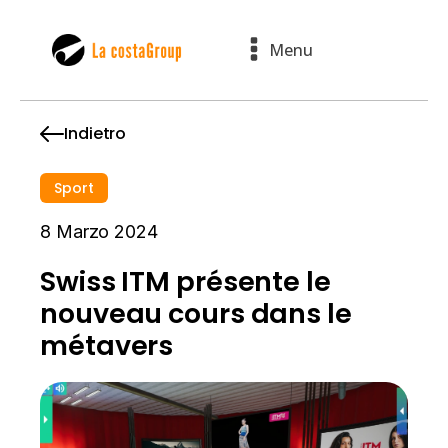
Menu
Indietro
Sport
8 Marzo 2024
Swiss ITM présente le
nouveau cours dans le
métavers