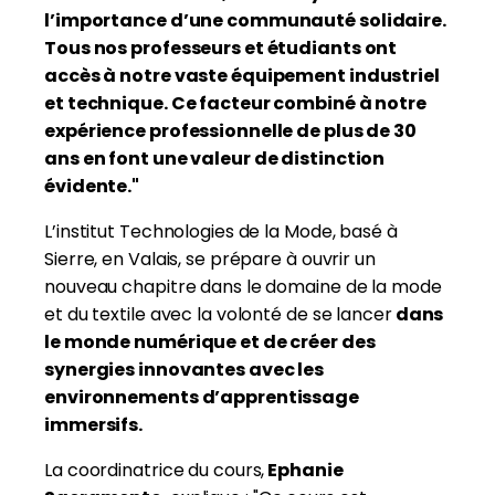
l’importance d’une communauté solidaire.
Tous nos professeurs et étudiants ont
accès à notre vaste équipement industriel
et technique. Ce facteur combiné à notre
expérience professionnelle de plus de 30
ans en font une valeur de distinction
évidente."
L’institut Technologies de la Mode, basé à
Sierre, en Valais, se prépare à ouvrir un
nouveau chapitre dans le domaine de la mode
et du textile avec la volonté de se lancer
dans
le monde numérique et de créer des
synergies innovantes avec les
environnements d’apprentissage
immersifs.
La coordinatrice du cours,
Ephanie