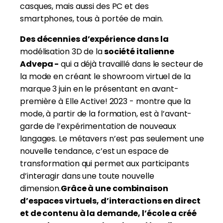
casques, mais aussi des PC et des
smartphones, tous à portée de main.
Des décennies d’expérience dans la
modélisation 3D de la
société italienne
Advepa -
qui a déjà travaillé dans le secteur de
la mode en créant le showroom virtuel de la
marque 3 juin en le présentant en avant-
première à Elle Active! 2023 - montre que la
mode, à partir de la formation, est à l’avant-
garde de l’expérimentation de nouveaux
langages. Le métavers n’est pas seulement une
nouvelle tendance, c’est un espace de
transformation qui permet aux participants
d’interagir dans une toute nouvelle
dimension.
Grâce à une combinaison
d’espaces virtuels, d’interactions en direct
et de contenu à la demande, l’école a créé