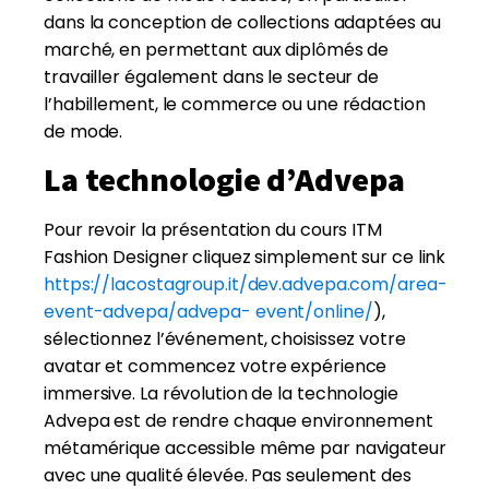
dans la conception de collections adaptées au
marché, en permettant aux diplômés de
travailler également dans le secteur de
l’habillement, le commerce ou une rédaction
de mode.
La technologie d’Advepa
Pour revoir la présentation du cours ITM
Fashion Designer cliquez simplement sur ce link
https://lacostagroup.it/dev.advepa.com/area-
event-advepa/advepa- event/online/
),
sélectionnez l’événement, choisissez votre
avatar et commencez votre expérience
immersive. La révolution de la technologie
Advepa est de rendre chaque environnement
métamérique accessible même par navigateur
avec une qualité élevée. Pas seulement des