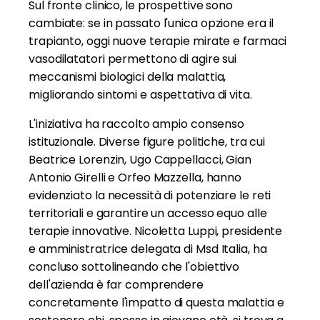
Sul fronte clinico, le prospettive sono
cambiate: se in passato l'unica opzione era il
trapianto, oggi nuove terapie mirate e farmaci
vasodilatatori permettono di agire sui
meccanismi biologici della malattia,
migliorando sintomi e aspettativa di vita.
L'iniziativa ha raccolto ampio consenso
istituzionale. Diverse figure politiche, tra cui
Beatrice Lorenzin, Ugo Cappellacci, Gian
Antonio Girelli e Orfeo Mazzella, hanno
evidenziato la necessità di potenziare le reti
territoriali e garantire un accesso equo alle
terapie innovative. Nicoletta Luppi, presidente
e amministratrice delegata di Msd Italia, ha
concluso sottolineando che l'obiettivo
dell'azienda è far comprendere
concretamente l'impatto di questa malattia e