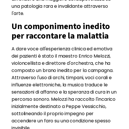
una patologia rara e invalidante attraverso
l'arte.
Un componimento inedito
per raccontare la malattia
A dare voce all'esperienza clinica ed emotiva
dei pazienti è stato il maestro Enrico Melozzi,
violoncellista e direttore d'orchestra, che ha
composto un brano inedito per la campagna.
Attraverso l'uso di archi, timpani, voci corali e
influenze elettroniche, la musica traduce le
sensazioni di affanno e la speranza di cura in un
percorso sonoro. Melozzi ha raccolto l'incarico
inizialmente destinato a Peppe Vessicchio,
sottolineando il proprio impegno per
accendere un faro su una condizione spesso
invisibile.