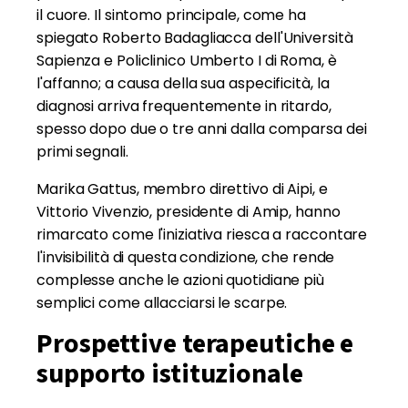
il cuore. Il sintomo principale, come ha
spiegato Roberto Badagliacca dell'Università
Sapienza e Policlinico Umberto I di Roma, è
l'affanno; a causa della sua aspecificità, la
diagnosi arriva frequentemente in ritardo,
spesso dopo due o tre anni dalla comparsa dei
primi segnali.
Marika Gattus, membro direttivo di Aipi, e
Vittorio Vivenzio, presidente di Amip, hanno
rimarcato come l'iniziativa riesca a raccontare
l'invisibilità di questa condizione, che rende
complesse anche le azioni quotidiane più
semplici come allacciarsi le scarpe.
Prospettive terapeutiche e
supporto istituzionale