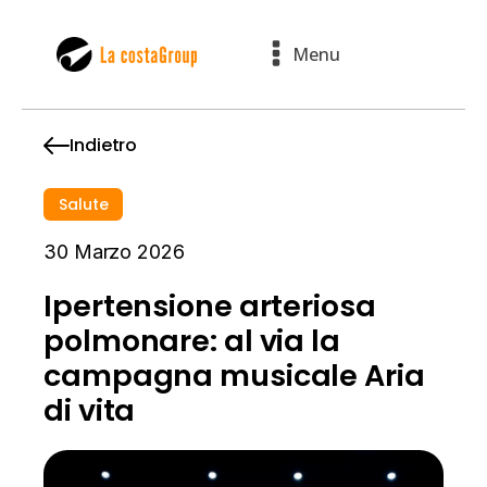
Menu
Indietro
Salute
30 Marzo 2026
Ipertensione arteriosa
polmonare: al via la
campagna musicale Aria
di vita