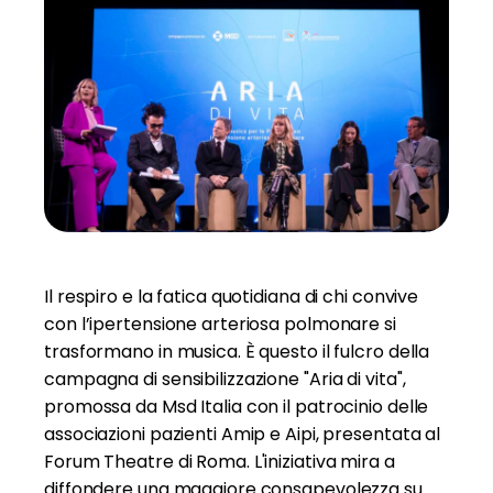
Il respiro e la fatica quotidiana di chi convive
con l’ipertensione arteriosa polmonare si
trasformano in musica. È questo il fulcro della
campagna di sensibilizzazione "Aria di vita",
promossa da Msd Italia con il patrocinio delle
associazioni pazienti Amip e Aipi, presentata al
Forum Theatre di Roma. L'iniziativa mira a
diffondere una maggiore consapevolezza su