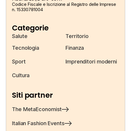
Codice Fiscale e Iscrizione al Registro delle Imprese
n. 15330781004
Categorie
Salute
Territorio
Tecnologia
Finanza
Sport
Imprenditori moderni
Cultura
Siti partner
The MetaEconomist
Italian Fashion Events